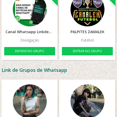
Canal Whatsapp Linkdegrupos.net
PALPITES ZAMALEK
Divulgação
Futebol
ENTRAR NO GRUPO
ENTRAR NO GRUPO
Link de Grupos de Whatsapp