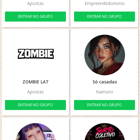
Apostas
Empreendedorismo
ENTRAR NO GRUPO
ENTRAR NO GRUPO
ZOMBIE LAT
Só casadas
Apostas
Namoro
ENTRAR NO GRUPO
ENTRAR NO GRUPO