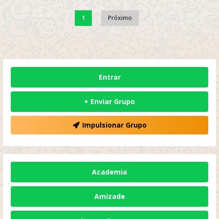
1
Próximo
Entrar
+ Enviar Grupo
Impulsionar Grupo
Academia
Amizade