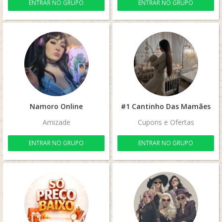
ENTRAR NO GRUPO
ENTRAR NO GRUPO
Namoro Online
#1 Cantinho Das Mamães
Amizade
Cupons e Ofertas
ENTRAR NO GRUPO
ENTRAR NO GRUPO