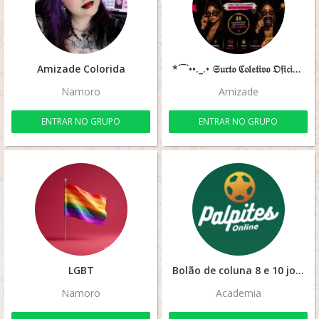
Amizade Colorida
*´¯`••._.• 𝔖𝔲𝔯𝔱𝔬 ℭ𝔬𝔩𝔢𝔱𝔦𝔳𝔬 𝔒𝔣𝔦𝔠𝔦𝔞𝔩 •._.••`¯´´•.¸¸.•*
Namoro
Amizade
ENTRAR NO GRUPO
ENTRAR NO GRUPO
LGBT
Bolão de coluna 8 e 10 jogos
Namoro
Academia