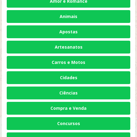
Amor e Romance
Animais
Apostas
Artesanatos
Carros e Motos
Cidades
Ciências
Compra e Venda
Concursos