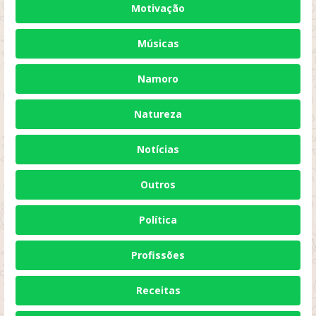
Motivação
Músicas
Namoro
Natureza
Notícias
Outros
Política
Profissões
Receitas