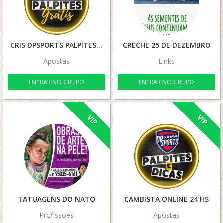
CRIS DPSPORTS PALPITES
CRECHE 25 DE DEZEMBRO
Apostas
Links
ENTRAR NO GRUPO
ENTRAR NO GRUPO
VIP
VIP
TATUAGENS DO NATO
CAMBISTA ONLINE 24 HS
Profissões
Apostas