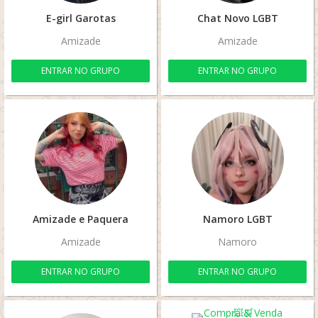
E-girl Garotas
Chat Novo LGBT
Amizade
Amizade
ENTRAR NO GRUPO
ENTRAR NO GRUPO
Amizade e Paquera
Namoro LGBT
Amizade
Namoro
ENTRAR NO GRUPO
ENTRAR NO GRUPO