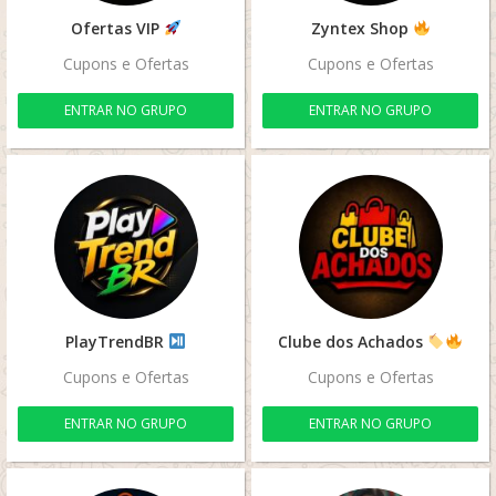
Ofertas VIP
Zyntex Shop
Cupons e Ofertas
Cupons e Ofertas
ENTRAR NO GRUPO
ENTRAR NO GRUPO
PlayTrendBR
Clube dos Achados
Cupons e Ofertas
Cupons e Ofertas
ENTRAR NO GRUPO
ENTRAR NO GRUPO