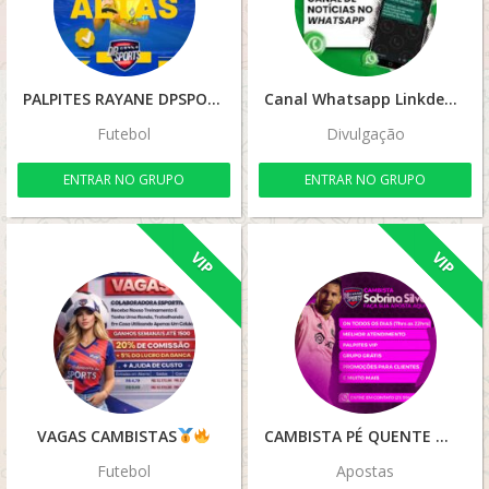
PALPITES RAYANE DPSPORTS
Canal Whatsapp Linkdegrupos.net
Futebol
Divulgação
ENTRAR NO GRUPO
ENTRAR NO GRUPO
VIP
VIP
VAGAS CAMBISTAS
CAMBISTA PÉ QUENTE
Futebol
Apostas