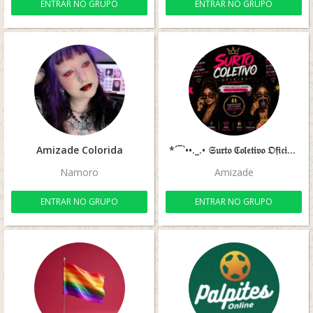
ENTRAR NO GRUPO
ENTRAR NO GRUPO
Amizade Colorida
*´¯`••._.• 𝔖𝔲𝔯𝔱𝔬 ℭ𝔬𝔩𝔢𝔱𝔦𝔳𝔬 𝔒𝔣𝔦𝔠𝔦𝔞𝔩 •._.••`¯´´•.¸¸.•*
Namoro
Amizade
ENTRAR NO GRUPO
ENTRAR NO GRUPO