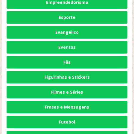
Empreendedorismo
Esporte
Evangélico
Eventos
Fãs
Figurinhas e Stickers
Filmes e Séries
Frases e Mensagens
Futebol