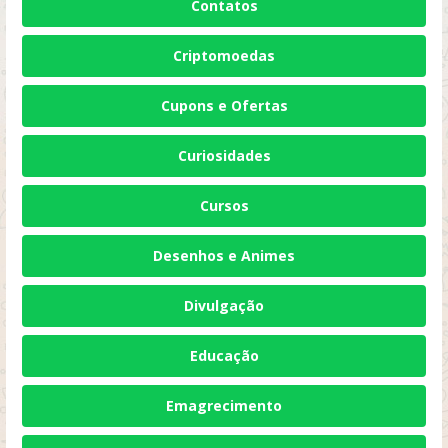
Contatos
Criptomoedas
Cupons e Ofertas
Curiosidades
Cursos
Desenhos e Animes
Divulgação
Educação
Emagrecimento