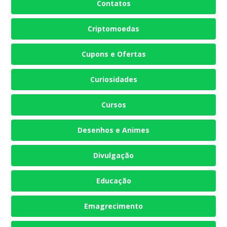
Contatos
Criptomoedas
Cupons e Ofertas
Curiosidades
Cursos
Desenhos e Animes
Divulgação
Educação
Emagrecimento