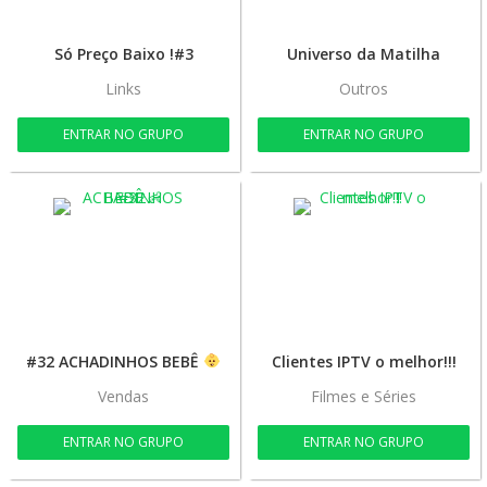
Só Preço Baixo !#3
​Universo da Matilha
Links
Outros
ENTRAR NO GRUPO
ENTRAR NO GRUPO
#32 ACHADINHOS BEBÊ
Clientes IPTV o melhor!!!
Vendas
Filmes e Séries
ENTRAR NO GRUPO
ENTRAR NO GRUPO