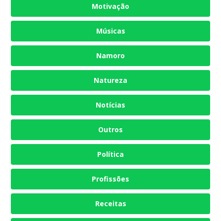
Motivação
Músicas
Namoro
Natureza
Notícias
Outros
Política
Profissões
Receitas