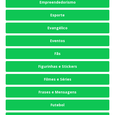
Empreendedorismo
Esporte
Evangélico
Eventos
Fãs
Figurinhas e Stickers
Filmes e Séries
Frases e Mensagens
Futebol