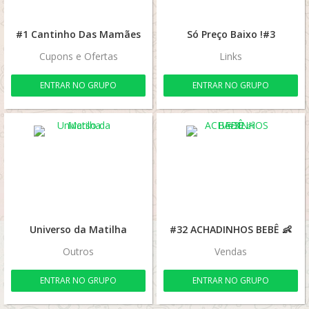
#1 Cantinho Das Mamães
Só Preço Baixo !#3
Cupons e Ofertas
Links
ENTRAR NO GRUPO
ENTRAR NO GRUPO
​Universo da Matilha
#32 ACHADINHOS BEBÊ 👶
Outros
Vendas
ENTRAR NO GRUPO
ENTRAR NO GRUPO