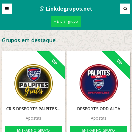
Linkdegrupos.net
+ Enviar grupo
Grupos em destaque
VIP
VIP
CRIS DPSPORTS PALPITES🔥🍀💰🚀
DPSPORTS ODD ALTA
Apostas
Apostas
ENTRAR NO GRUPO
ENTRAR NO GRUPO