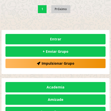
1
Próximo
Entrar
+ Enviar Grupo
Impulsionar Grupo
Academia
Amizade