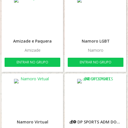
Amizade e Paquera
Namoro LGBT
Amizade
Namoro
ENTRAR NO GRUPO
ENTRAR NO GRUPO
Namoro Virtual
💰⚽️ DP SPORTS ADM DONIEL