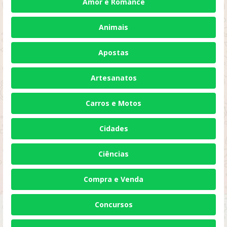
Amor e Romance
Animais
Apostas
Artesanatos
Carros e Motos
Cidades
Ciências
Compra e Venda
Concursos