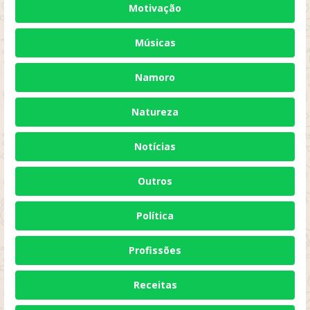
Motivação
Músicas
Namoro
Natureza
Notícias
Outros
Política
Profissões
Receitas