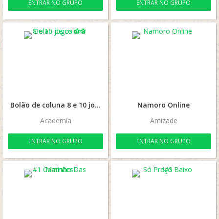
ENTRAR NO GRUPO
ENTRAR NO GRUPO
Bolão de coluna 8 e 10 jogos ⚽⚽
Namoro Online
Academia
Amizade
ENTRAR NO GRUPO
ENTRAR NO GRUPO