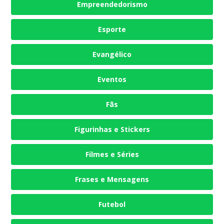
Empreendedorismo
Esporte
Evangélico
Eventos
Fãs
Figurinhas e Stickers
Filmes e Séries
Frases e Mensagens
Futebol