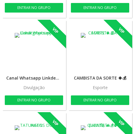
ENTRAR NO GRUPO
ENTRAR NO GRUPO
VIP
VIP
Canal Whatsapp Linkdegrupos.net
CAMBISTA DA SORTE 🍀💰
Divulgação
Esporte
ENTRAR NO GRUPO
ENTRAR NO GRUPO
VIP
VIP