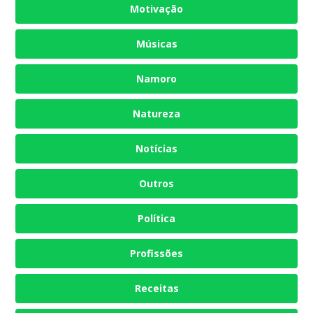
Motivação
Músicas
Namoro
Natureza
Notícias
Outros
Política
Profissões
Receitas