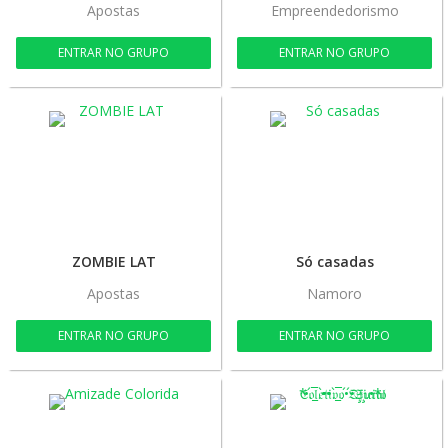
Apostas
Empreendedorismo
ENTRAR NO GRUPO
ENTRAR NO GRUPO
ZOMBIE LAT
Só casadas
Apostas
Namoro
ENTRAR NO GRUPO
ENTRAR NO GRUPO