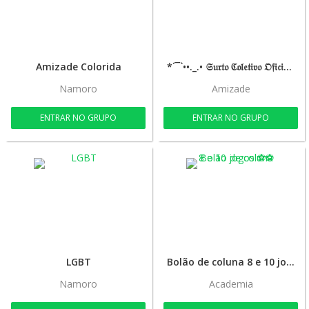
Amizade Colorida
*´¯`••._.• 𝔖𝔲𝔯𝔱𝔬 ℭ𝔬𝔩𝔢𝔱𝔦𝔳𝔬 𝔒𝔣𝔦𝔠𝔦𝔞𝔩 •._.••`¯´´•.¸¸.•*
Namoro
Amizade
ENTRAR NO GRUPO
ENTRAR NO GRUPO
LGBT
Bolão de coluna 8 e 10 jogos ⚽⚽
Namoro
Academia