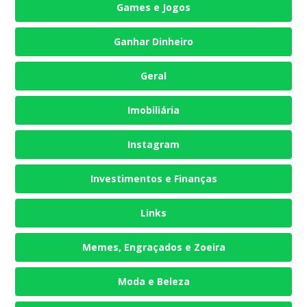
Games e Jogos
Ganhar Dinheiro
Geral
Imobiliária
Instagram
Investimentos e Finanças
Links
Memes, Engraçados e Zoeira
Moda e Beleza