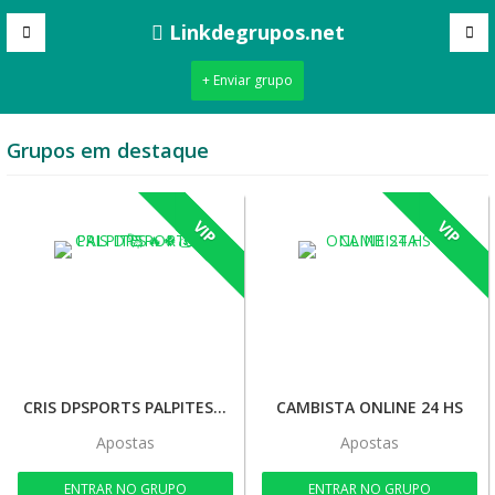
Linkdegrupos.net
+ Enviar grupo
Grupos em destaque
VIP
VIP
CRIS DPSPORTS PALPITES🔥🍀💰🚀
CAMBISTA ONLINE 24 HS
Apostas
Apostas
ENTRAR NO GRUPO
ENTRAR NO GRUPO