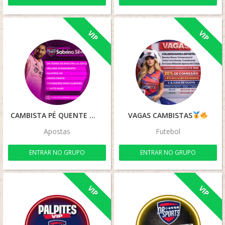
VIP
VIP
CAMBISTA PÉ QUENTE
VAGAS CAMBISTAS
Apostas
Futebol
ENTRAR NO GRUPO
ENTRAR NO GRUPO
VIP
VIP