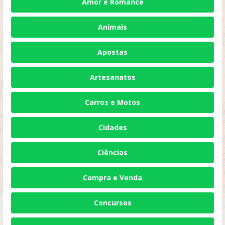
Amor e Romance
Animais
Apostas
Artesanatos
Carros e Motos
Cidades
Ciências
Compra e Venda
Concursos