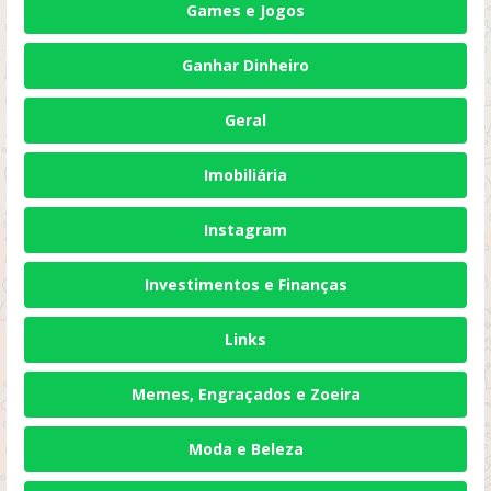
Games e Jogos
Ganhar Dinheiro
Geral
Imobiliária
Instagram
Investimentos e Finanças
Links
Memes, Engraçados e Zoeira
Moda e Beleza