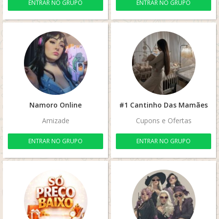
ENTRAR NO GRUPO
ENTRAR NO GRUPO
Namoro Online
#1 Cantinho Das Mamães
Amizade
Cupons e Ofertas
ENTRAR NO GRUPO
ENTRAR NO GRUPO