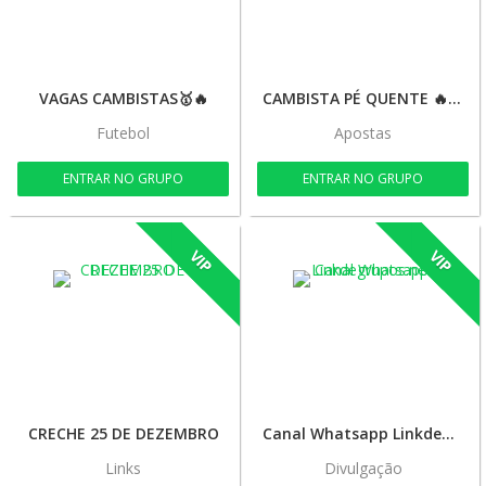
VAGAS CAMBISTAS🥇🔥
CAMBISTA PÉ QUENTE 🔥💰🍀🚀
Futebol
Apostas
ENTRAR NO GRUPO
ENTRAR NO GRUPO
VIP
VIP
CRECHE 25 DE DEZEMBRO
Canal Whatsapp Linkdegrupos.net
Links
Divulgação