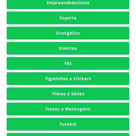
Empreendedorismo
Esporte
Evangélico
Eventos
Fãs
Figurinhas e Stickers
Filmes e Séries
Frases e Mensagens
Futebol