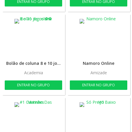
ENTRAR NO GRUPO
ENTRAR NO GRUPO
Bolão de coluna 8 e 10 jogos ⚽⚽
Namoro Online
Academia
Amizade
ENTRAR NO GRUPO
ENTRAR NO GRUPO