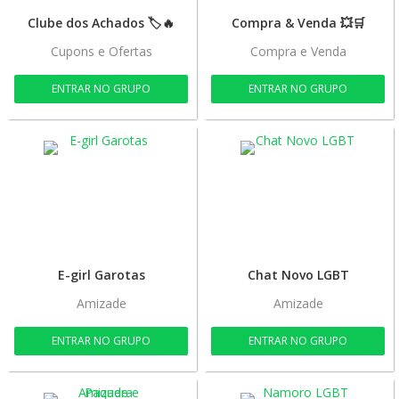
Clube dos Achados 🏷️🔥
Compra & Venda 💥🛒
Cupons e Ofertas
Compra e Venda
ENTRAR NO GRUPO
ENTRAR NO GRUPO
E-girl Garotas
Chat Novo LGBT
Amizade
Amizade
ENTRAR NO GRUPO
ENTRAR NO GRUPO