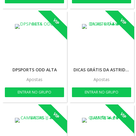
VIP
VIP
DPSPORTS ODD ALTA
DICAS GRÁTIS DA ASTRID🔥🔥
Apostas
Apostas
ENTRAR NO GRUPO
ENTRAR NO GRUPO
VIP
VIP