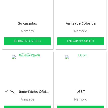
Só casadas
Amizade Colorida
Namoro
Namoro
ENTRAR NO GRUPO
ENTRAR NO GRUPO
*´¯`••._.• 𝔖𝔲𝔯𝔱𝔬 ℭ𝔬𝔩𝔢𝔱𝔦𝔳𝔬 𝔒𝔣𝔦𝔠𝔦𝔞𝔩 •._.••`¯´´•.¸¸.•*
LGBT
Amizade
Namoro