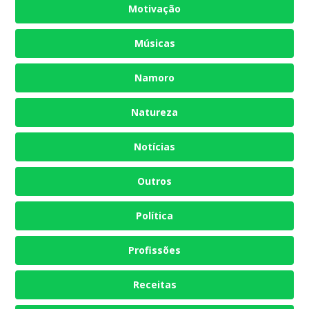
Motivação
Músicas
Namoro
Natureza
Notícias
Outros
Política
Profissões
Receitas