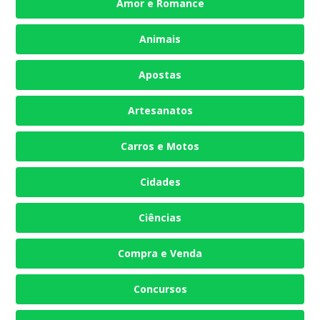
Amor e Romance
Animais
Apostas
Artesanatos
Carros e Motos
Cidades
Ciências
Compra e Venda
Concursos