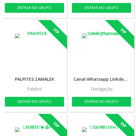
ENTRAR NO GRUPO
ENTRAR NO GRUPO
VIP
VIP
PALPITES ZAMALEK
Canal Whatsapp Linkdegrupos.net
Futebol
Divulgação
ENTRAR NO GRUPO
ENTRAR NO GRUPO
VIP
VIP