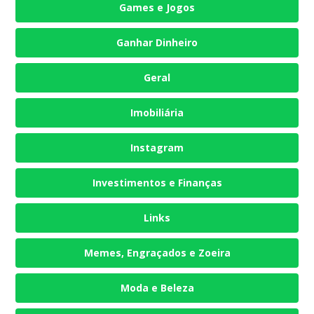
Games e Jogos
Ganhar Dinheiro
Geral
Imobiliária
Instagram
Investimentos e Finanças
Links
Memes, Engraçados e Zoeira
Moda e Beleza