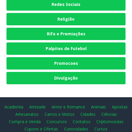
Redes Sociais
Religião
Rifa e Premiações
Palpites de Futebol
Promocoes
Divulgação
Academia
Amizade
Amor e Romance
Animais
Apostas
Artesanatos
Carros e Motos
Cidades
Ciências
Compra e Venda
Concursos
Contatos
Criptomoedas
Cupons e Ofertas
Curiosidades
Cursos