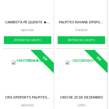
CAMBISTA PÉ QUENTE 🔥💰🍀🚀
PALPITES RAYANE DPSPORTS🔥💰🍀🚀
Apostas
Futebol
ENTRAR NO GRUPO
ENTRAR NO GRUPO
VIP
VIP
CRIS DPSPORTS PALPITES🔥🍀💰🚀
CRECHE 25 DE DEZEMBRO
Apostas
Links