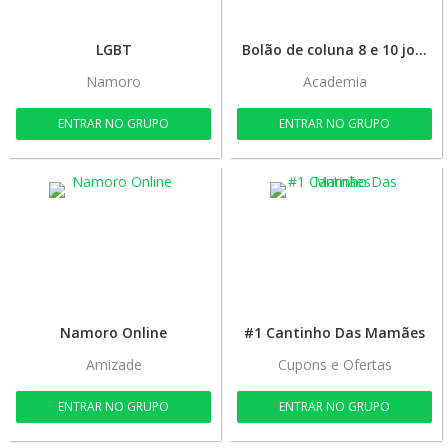
LGBT
Bolão de coluna 8 e 10 jogos ⚽⚽
Namoro
Academia
ENTRAR NO GRUPO
ENTRAR NO GRUPO
Namoro Online
#1 Cantinho Das Mamães
Amizade
Cupons e Ofertas
ENTRAR NO GRUPO
ENTRAR NO GRUPO