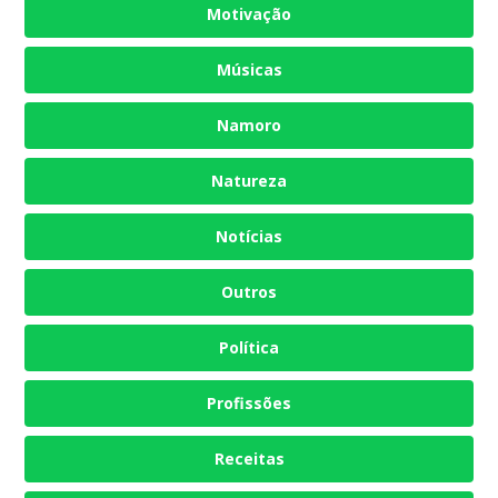
Motivação
Músicas
Namoro
Natureza
Notícias
Outros
Política
Profissões
Receitas