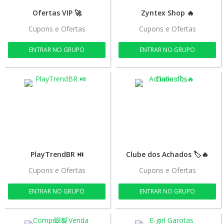
Ofertas VIP 🚀
Zyntex Shop 🔥
Cupons e Ofertas
Cupons e Ofertas
ENTRAR NO GRUPO
ENTRAR NO GRUPO
PlayTrendBR ⏯️
Clube dos Achados 🏷️🔥
Cupons e Ofertas
Cupons e Ofertas
ENTRAR NO GRUPO
ENTRAR NO GRUPO