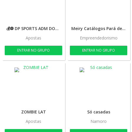
💰⚽️ DP SPORTS ADM DONIEL
Meiry Catálogos Pará de Minas,Mg
Apostas
Empreendedorismo
ENTRAR NO GRUPO
ENTRAR NO GRUPO
ZOMBIE LAT
Só casadas
Apostas
Namoro