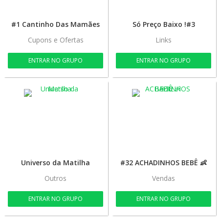
#1 Cantinho Das Mamães
Só Preço Baixo !#3
Cupons e Ofertas
Links
ENTRAR NO GRUPO
ENTRAR NO GRUPO
​Universo da Matilha
#32 ACHADINHOS BEBÊ 👶
Outros
Vendas
ENTRAR NO GRUPO
ENTRAR NO GRUPO