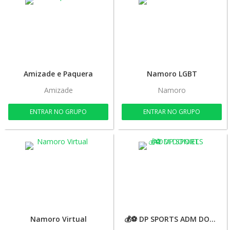
Amizade e Paquera
Namoro LGBT
Amizade
Namoro
ENTRAR NO GRUPO
ENTRAR NO GRUPO
Namoro Virtual
💰⚽️ DP SPORTS ADM DONIEL