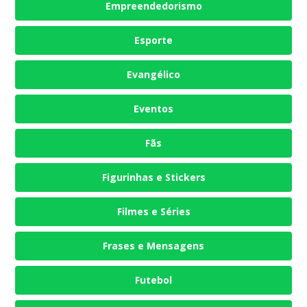
Empreendedorismo
Esporte
Evangélico
Eventos
Fãs
Figurinhas e Stickers
Filmes e Séries
Frases e Mensagens
Futebol