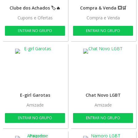
Clube dos Achados 🏷️🔥
Compra & Venda 💥🛒
Cupons e Ofertas
Compra e Venda
ENTRAR NO GRUPO
ENTRAR NO GRUPO
E-girl Garotas
Chat Novo LGBT
Amizade
Amizade
ENTRAR NO GRUPO
ENTRAR NO GRUPO