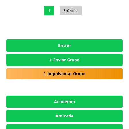
1
Próximo
Entrar
+ Enviar Grupo
Impulsionar Grupo
Academia
Amizade