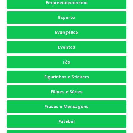
Empreendedorismo
Esporte
Evangélico
Eventos
Fãs
Figurinhas e Stickers
Filmes e Séries
Frases e Mensagens
Futebol