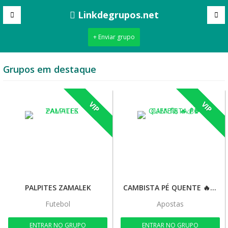
Linkdegrupos.net
+ Enviar grupo
Grupos em destaque
VIP
VIP
PALPITES ZAMALEK
CAMBISTA PÉ QUENTE 🔥💰🍀🚀
Futebol
Apostas
ENTRAR NO GRUPO
ENTRAR NO GRUPO