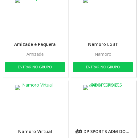
Amizade e Paquera
Namoro LGBT
Amizade
Namoro
ENTRAR NO GRUPO
ENTRAR NO GRUPO
Namoro Virtual
💰⚽️ DP SPORTS ADM DONIEL