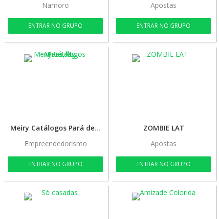
Namoro
Apostas
ENTRAR NO GRUPO
ENTRAR NO GRUPO
Meiry Catálogos Pará de Minas,Mg
ZOMBIE LAT
Empreendedorismo
Apostas
ENTRAR NO GRUPO
ENTRAR NO GRUPO