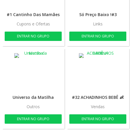
#1 Cantinho Das Mamães
Só Preço Baixo !#3
Cupons e Ofertas
Links
ENTRAR NO GRUPO
ENTRAR NO GRUPO
​Universo da Matilha
#32 ACHADINHOS BEBÊ 👶
Outros
Vendas
ENTRAR NO GRUPO
ENTRAR NO GRUPO