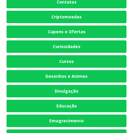
Contatos
Criptomoedas
Cupons e Ofertas
Curiosidades
Cursos
Desenhos e Animes
Divulgação
Educação
Emagrecimento