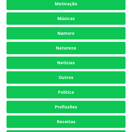
Motivação
Músicas
Namoro
Natureza
Notícias
Outros
Política
Profissões
Receitas