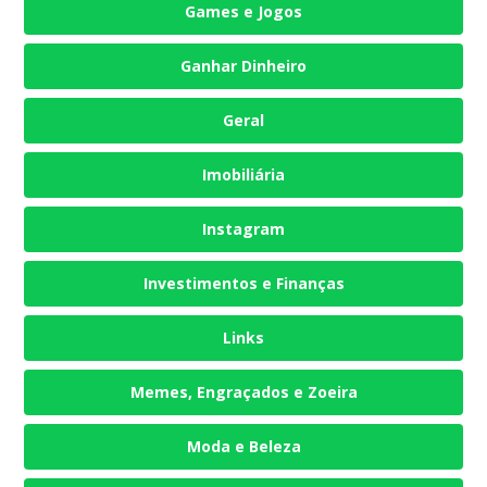
Games e Jogos
Ganhar Dinheiro
Geral
Imobiliária
Instagram
Investimentos e Finanças
Links
Memes, Engraçados e Zoeira
Moda e Beleza