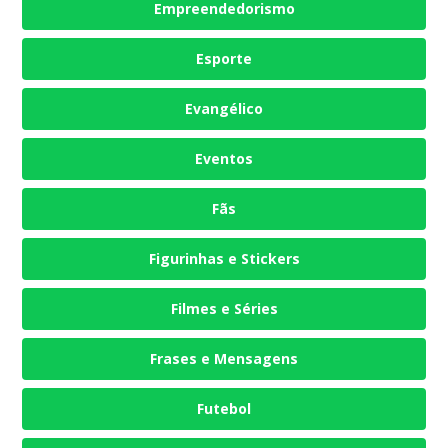
Empreendedorismo
Esporte
Evangélico
Eventos
Fãs
Figurinhas e Stickers
Filmes e Séries
Frases e Mensagens
Futebol