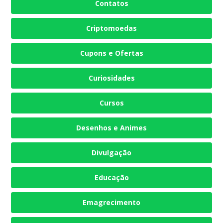
Contatos
Criptomoedas
Cupons e Ofertas
Curiosidades
Cursos
Desenhos e Animes
Divulgação
Educação
Emagrecimento