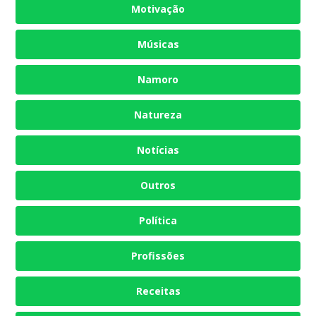
Motivação
Músicas
Namoro
Natureza
Notícias
Outros
Política
Profissões
Receitas