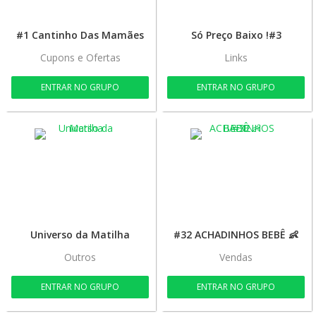
#1 Cantinho Das Mamães
Só Preço Baixo !#3
Cupons e Ofertas
Links
ENTRAR NO GRUPO
ENTRAR NO GRUPO
​Universo da Matilha
#32 ACHADINHOS BEBÊ 👶
Outros
Vendas
ENTRAR NO GRUPO
ENTRAR NO GRUPO