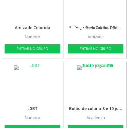
Amizade Colorida
*´¯`••._.• 𝔖𝔲𝔯𝔱𝔬 ℭ𝔬𝔩𝔢𝔱𝔦𝔳𝔬 𝔒𝔣𝔦𝔠𝔦𝔞𝔩 •._.••`¯´´•.¸¸.•*
Namoro
Amizade
ENTRAR NO GRUPO
ENTRAR NO GRUPO
LGBT
Bolão de coluna 8 e 10 jogos ⚽⚽
Namoro
Academia