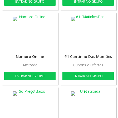
ENTRAR NO GRUPO
ENTRAR NO GRUPO
Namoro Online
#1 Cantinho Das Mamães
Amizade
Cupons e Ofertas
ENTRAR NO GRUPO
ENTRAR NO GRUPO