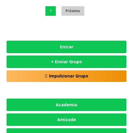
1
Próximo
Entrar
+ Enviar Grupo
Impulsionar Grupo
Academia
Amizade