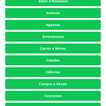
Amor e Romance
Animais
Apostas
Artesanatos
Carros e Motos
Cidades
Ciências
Compra e Venda
Concursos