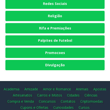
Redes Sociais
Religião
Rifa e Premiações
Palpites de Futebol
Promocoes
Divulgação
Academia
Amizade
Amor e Romance
Animais
Apostas
Artesanatos
Carros e Motos
Cidades
Ciências
Compra e Venda
Concursos
Contatos
Criptomoedas
Cupons e Ofertas
Curiosidades
Cursos