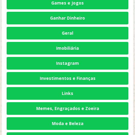
Games e Jogos
Ganhar Dinheiro
Geral
Imobiliária
Instagram
Investimentos e Finanças
Links
Memes, Engraçados e Zoeira
Moda e Beleza