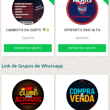
CAMBISTA DA SORTE
DPSPORTS ODD ALTA
Esporte
Apostas
ENTRAR NO GRUPO
ENTRAR NO GRUPO
Link de Grupos de Whatsapp