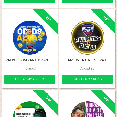
VIP
VIP
PALPITES RAYANE DPSPORTS
CAMBISTA ONLINE 24 HS
Futebol
Apostas
ENTRAR NO GRUPO
ENTRAR NO GRUPO
VIP
VIP