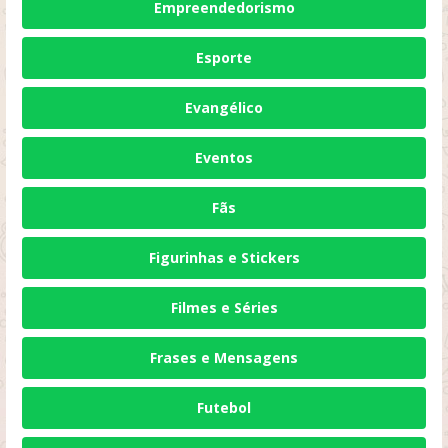
Empreendedorismo
Esporte
Evangélico
Eventos
Fãs
Figurinhas e Stickers
Filmes e Séries
Frases e Mensagens
Futebol