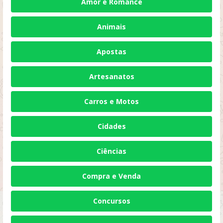
Amor e Romance
Animais
Apostas
Artesanatos
Carros e Motos
Cidades
Ciências
Compra e Venda
Concursos