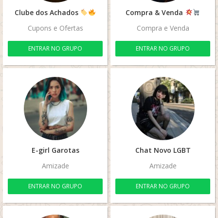
Clube dos Achados
Compra & Venda
Cupons e Ofertas
Compra e Venda
ENTRAR NO GRUPO
ENTRAR NO GRUPO
E-girl Garotas
Chat Novo LGBT
Amizade
Amizade
ENTRAR NO GRUPO
ENTRAR NO GRUPO