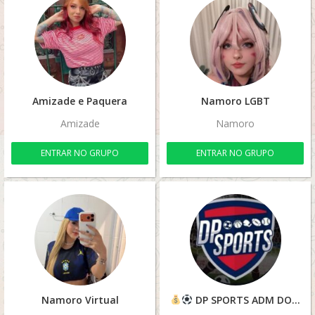
Amizade e Paquera
Namoro LGBT
Amizade
Namoro
ENTRAR NO GRUPO
ENTRAR NO GRUPO
Namoro Virtual
DP SPORTS ADM DONIEL