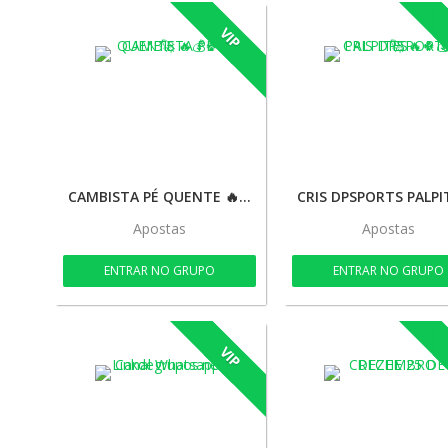
VIP
CAMBISTA PÉ QUENTE 🔥💰🍀🚀
Apostas
Apostas
ENTRAR NO GRUPO
ENTRAR NO GRUPO
VIP