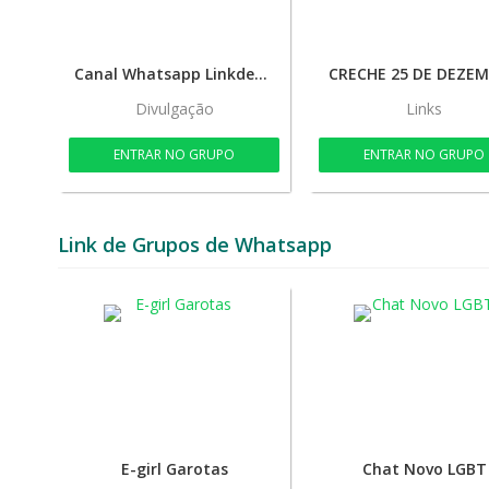
Canal Whatsapp Linkdegrupos.net
CRECHE 25 DE DEZE
Divulgação
Links
ENTRAR NO GRUPO
ENTRAR NO GRUPO
Link de Grupos de Whatsapp
E-girl Garotas
Chat Novo LGBT