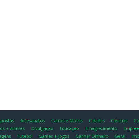
Apostas
Artesanatos
Carros e Motos
Cidades
Ciências
Co
os e Animes
Divulgação
Educação
Emagrecimento
Empree
agens
Futebol
Games e Jogos
Ganhar Dinheiro
Geral
Imo