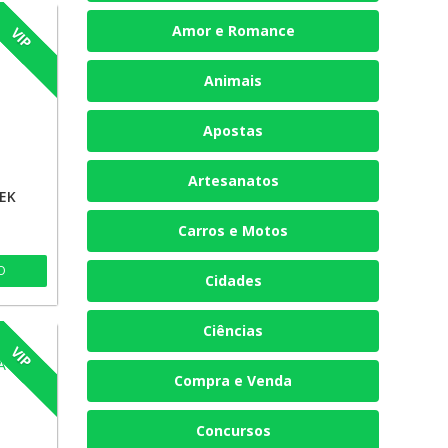
Amor e Romance
VIP
Animais
Apostas
Artesanatos
EK
Carros e Motos
O
Cidades
Ciências
VIP
Compra e Venda
Concursos