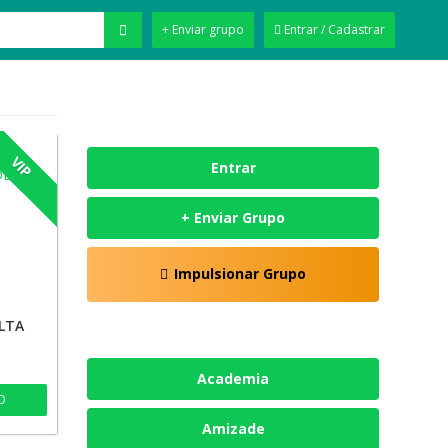
+ Enviar grupo
Entrar / Cadastrar
VIP
Entrar
+ Enviar Grupo
Impulsionar Grupo
LTA
Academia
O
Amizade