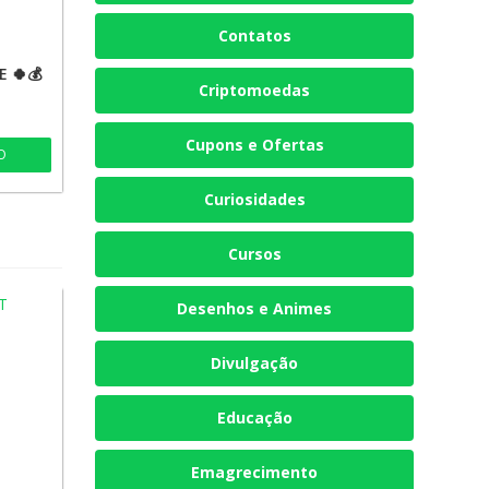
Contatos
 🍀💰
Criptomoedas
Cupons e Ofertas
O
Curiosidades
Cursos
Desenhos e Animes
Divulgação
Educação
Emagrecimento