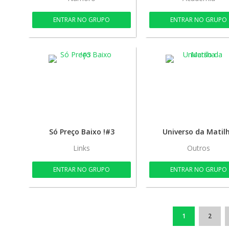
ENTRAR NO GRUPO
ENTRAR NO GRUPO
Só Preço Baixo !#3
​Universo da Matil
Links
Outros
ENTRAR NO GRUPO
ENTRAR NO GRUPO
1
2