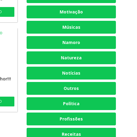
Motivação
O
Músicas
Namoro
Natureza
Notícias
hor!!!
Outros
O
Política
Profissões
Receitas