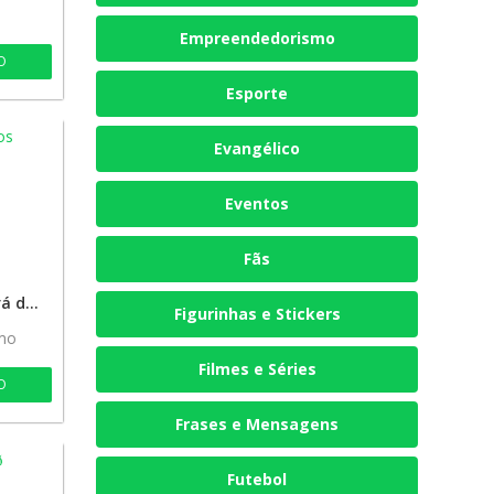
Empreendedorismo
O
Esporte
Evangélico
Eventos
Fãs
Meiry Catálogos Pará de Minas,Mg
Figurinhas e Stickers
mo
Filmes e Séries
O
Frases e Mensagens
Futebol