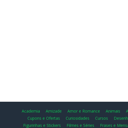
Academia
Amizade
Amor e Romance
Animais
Cupons e Ofertas
Curiosidades
Cursos
Desenh
Figurinhas e Stickers
Filmes e Séries
Frases e Mens