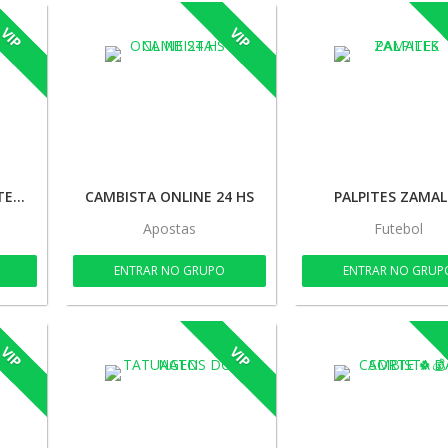
VIP
VIP
CRIS DPSPORTS PALPITES🔥🍀💰🚀
CAMBISTA ONLINE 24 HS
PALPITES ZAMAL
Apostas
Futebol
ENTRAR NO GRUPO
ENTRAR NO GRUP
VIP
VIP