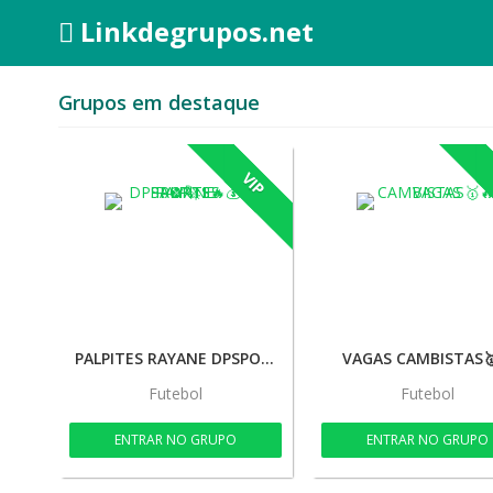
Linkdegrupos.net
Grupos em destaque
VIP
PALPITES RAYANE DPSPORTS🔥💰🍀🚀
VAGAS CAMBISTAS
Futebol
Futebol
ENTRAR NO GRUPO
ENTRAR NO GRUPO