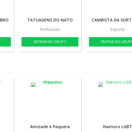
MBRO
TATUAGENS DO NATO
CAMBISTA DA SORTE
Profissões
Esporte
ENTRAR NO GRUPO
ENTRAR NO GRUP
Amizade e Paquera
Namoro LGBT