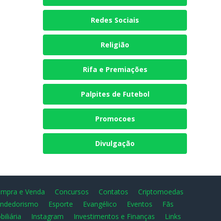
Redes Sociais
Religião
Rifa e Premiações
Palpites de Futebol
Promocoes
Divulgação
mpra e Venda
Concursos
Contatos
Criptomoedas
ndedorismo
Esporte
Evangélico
Eventos
Fãs
biliária
Instagram
Investimentos e Finanças
Links