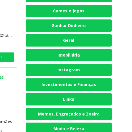
Games e Jogos
Ganhar Dinheiro
*´¯`••._.• 𝔖𝔲𝔯𝔱𝔬 ℭ𝔬𝔩𝔢𝔱𝔦𝔳𝔬 𝔒𝔣𝔦𝔠𝔦𝔞𝔩 •._.••`¯´´•.¸¸.•*
Geral
Imobiliária
O
Instagram
Investimentos e Finanças
Links
Memes, Engraçados e Zoeira
amães
Moda e Beleza
as