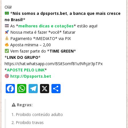
Olá!
*
Nós somos a dpsports.bet
,
a banca que mais cresce
no Brasil
!*
As *
melhores dicas e cotações
* estão aqui!
Nossa meta é fazer *você* faturar
Pagamento *IMEDIATO* via PIX
Aposta mínima – 2,00
Vem fazer parte do *
TIME GREEN
*
*
LINK DO GRUPO
*
https://chat.whatsapp.com/BSitSomf81u9Vhjzr3pTPx
*
APOSTE PELO LINK
*
http://Dpsports.bet
Facebook
WhatsApp
Telegram
X
Share
Regras:
Proibido conteúdo adulto
Proibido travas