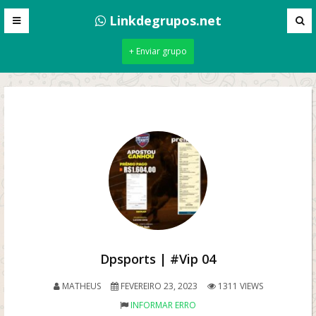
Linkdegrupos.net
+ Enviar grupo
Dpsports | #Vip 04
MATHEUS
FEVEREIRO 23, 2023
1311 VIEWS
INFORMAR ERRO