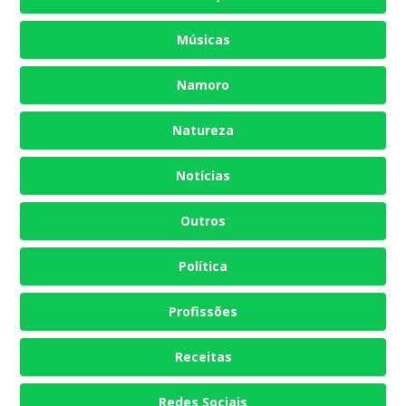
Músicas
Namoro
Natureza
Notícias
Outros
Política
Profissões
Receitas
Redes Sociais