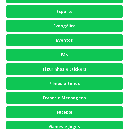
Esporte
Evangélico
Eventos
Fãs
Figurinhas e Stickers
Filmes e Séries
Frases e Mensagens
Futebol
Games e Jogos