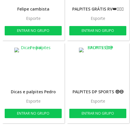
Felipe cambista
PALPITES GRÁTIS RV👑🙅🏻‍♂️
Esporte
Esporte
ENTRAR NO GRUPO
ENTRAR NO GRUPO
Dicas e palpites Pedro
PALPITES DP SPORTS 🤑😎
Esporte
Esporte
ENTRAR NO GRUPO
ENTRAR NO GRUPO