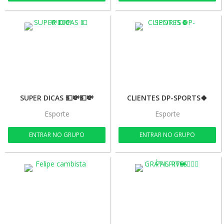
SUPER DICAS 💵💸💵💸
CLIENTES DP-SPORTS🍀
Esporte
Esporte
ENTRAR NO GRUPO
ENTRAR NO GRUPO