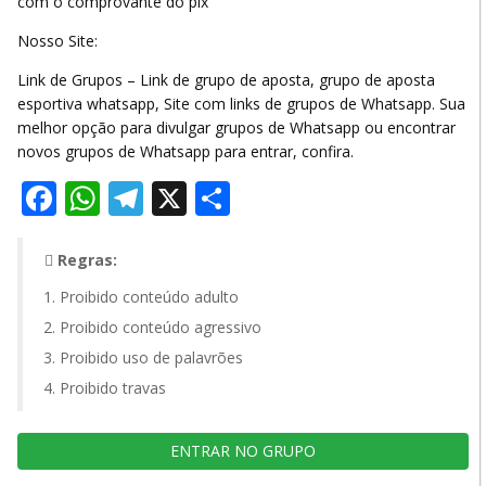
com o comprovante do pix
Nosso Site:
Link de Grupos – Link de grupo de aposta, grupo de aposta
esportiva whatsapp, Site com links de grupos de Whatsapp. Sua
melhor opção para divulgar grupos de Whatsapp ou encontrar
novos grupos de Whatsapp para entrar, confira.
Facebook
WhatsApp
Telegram
X
Share
Regras:
Proibido conteúdo adulto
Proibido conteúdo agressivo
Proibido uso de palavrões
Proibido travas
ENTRAR NO GRUPO