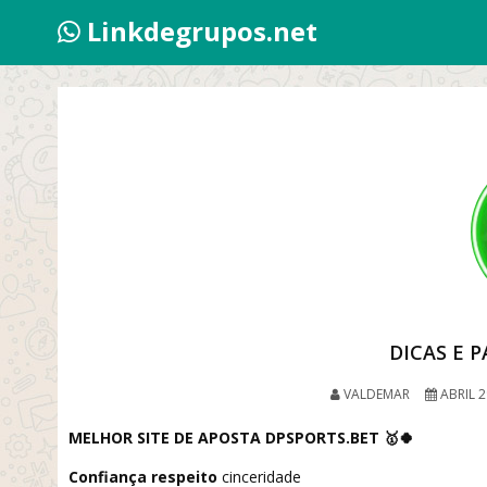
Linkdegrupos.net
DICAS E 
VALDEMAR
ABRIL 2
MELHOR SITE DE APOSTA DPSPORTS.BET 🥇🍀
Confiança respeito
cinceridade