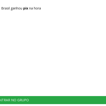
 Brasil ganhou
pix
na hora
NTRAR NO GRUPO