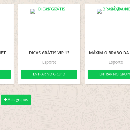
NET
DICAS GRÁTIS VIP 13
Esporte
Esporte
ENTRAR NO GRUPO
ENTRAR NO GRUP
Mais grupos