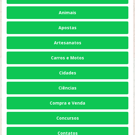
Animais
Apostas
Artesanatos
Carros e Motos
Cidades
Ciências
Compra e Venda
Concursos
Contatos