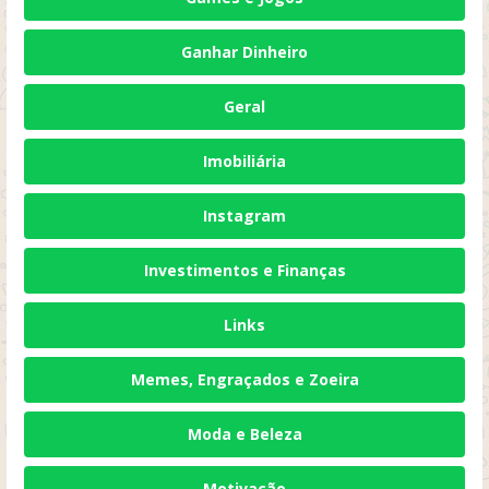
Ganhar Dinheiro
Geral
Imobiliária
Instagram
Investimentos e Finanças
Links
Memes, Engraçados e Zoeira
Moda e Beleza
Motivação