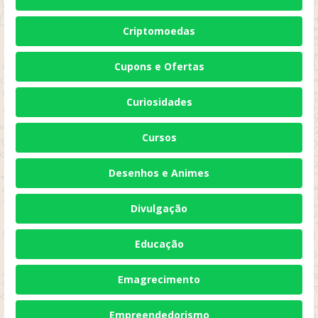
Criptomoedas
Cupons e Ofertas
Curiosidades
Cursos
Desenhos e Animes
Divulgação
Educação
Emagrecimento
Empreendedorismo