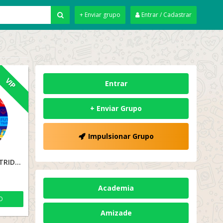
+ Enviar grupo
Entrar / Cadastrar
VIP
Entrar
+ Enviar Grupo
Impulsionar Grupo
DICAS GRÁTIS DA ASTRID
Academia
O
Amizade