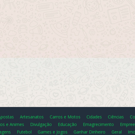
Apostas
Artesanatos
Carros e Motos
Cidades
Ciências
Co
os e Animes
Divulgação
Educação
Emagrecimento
Empree
agens
Futebol
Games e Jogos
Ganhar Dinheiro
Geral
Imo