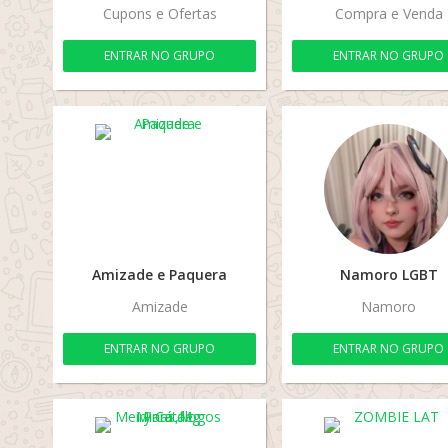
Cupons e Ofertas
Compra e Venda
ENTRAR NO GRUPO
ENTRAR NO GRUPO
Amizade e Paquera
Namoro LGBT
Amizade
Namoro
ENTRAR NO GRUPO
ENTRAR NO GRUPO