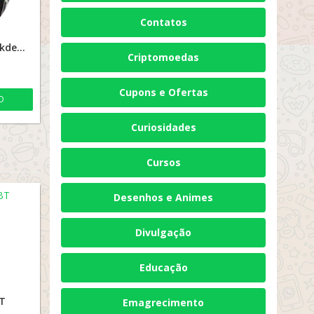
Contatos
Canal Whatsapp Linkdegrupos.net
Criptomoedas
Cupons e Ofertas
O
Curiosidades
Cursos
Desenhos e Animes
Divulgação
Educação
T
Emagrecimento