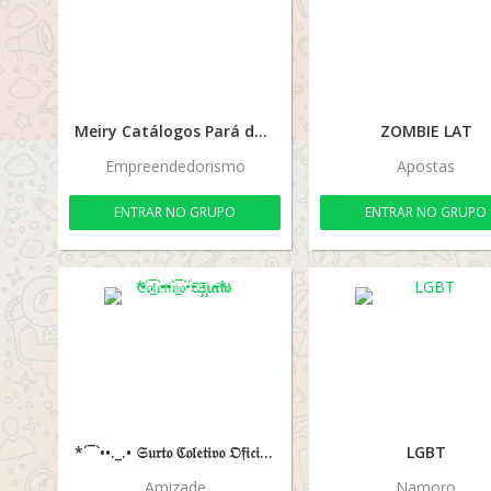
Meiry Catálogos Pará de Minas,Mg
ZOMBIE LAT
Empreendedorismo
Apostas
ENTRAR NO GRUPO
ENTRAR NO GRUPO
*´¯`••._.• 𝔖𝔲𝔯𝔱𝔬 ℭ𝔬𝔩𝔢𝔱𝔦𝔳𝔬 𝔒𝔣𝔦𝔠𝔦𝔞𝔩 •._.••`¯´´•.¸¸.•*
LGBT
Amizade
Namoro