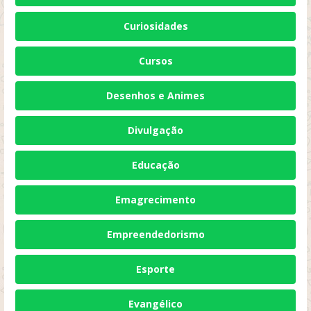
Curiosidades
Cursos
Desenhos e Animes
Divulgação
Educação
Emagrecimento
Empreendedorismo
Esporte
Evangélico