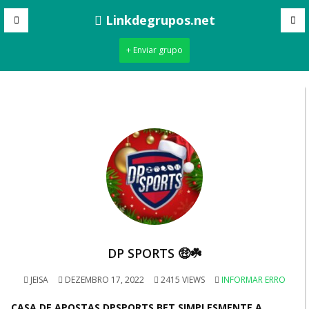
Linkdegrupos.net
+ Enviar grupo
DP SPORTS 🤑☘️
JEISA
DEZEMBRO 17, 2022
2415 VIEWS
INFORMAR ERRO
CASA DE APOSTAS DPSPORTS.BET SIMPLESMENTE A