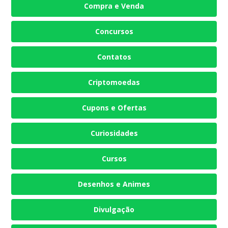
Compra e Venda
Concursos
Contatos
Criptomoedas
Cupons e Ofertas
Curiosidades
Cursos
Desenhos e Animes
Divulgação