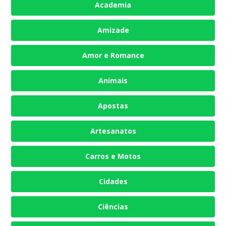
Academia
Amizade
Amor e Romance
Animais
Apostas
Artesanatos
Carros e Motos
Cidades
Ciências