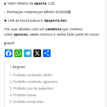
✔️
Valor mínimo da
aposta
: 2,00.
– Premiação máxima por bilhete 50.0000
😱
🍀
Link da nossa banca é:
dpsports.bet
Tire suas dúvidas com um
cambista
que conhece
sobre
apostas
, valide conosco e venha fazer parte do nosso
grupo!!
Facebook
WhatsApp
Telegram
X
Share
Regras:
Proibido conteúdo adulto
Proibido conteúdo agressivo
Proibido uso de palavrões
Proibido travas
Proibido enviar links