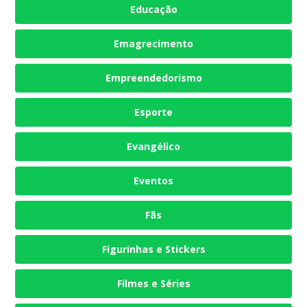
Educação
Emagrecimento
Empreendedorismo
Esporte
Evangélico
Eventos
Fãs
Figurinhas e Stickers
Filmes e Séries