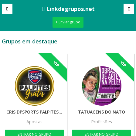
Linkdegrupos.net
+ Enviar grupo
Grupos em destaque
VIP
VIP
CRIS DPSPORTS PALPITES🔥🍀💰🚀
TATUAGENS DO NATO
Apostas
Profissões
ENTRAR NO GRUPO
ENTRAR NO GRUPO