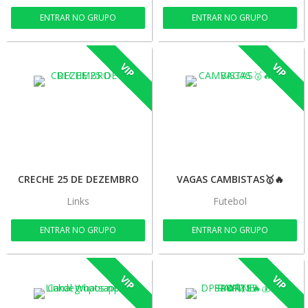
ENTRAR NO GRUPO
ENTRAR NO GRUPO
VIP
VIP
CRECHE 25 DE DEZEMBRO
VAGAS CAMBISTAS🥇🔥
Links
Futebol
ENTRAR NO GRUPO
ENTRAR NO GRUPO
VIP
VIP