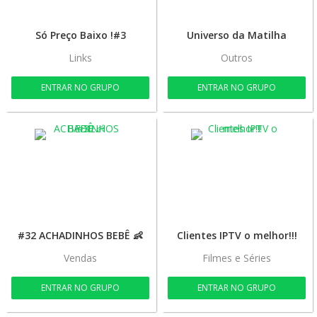
Só Preço Baixo !#3
​Universo da Matilha
Links
Outros
ENTRAR NO GRUPO
ENTRAR NO GRUPO
#32 ACHADINHOS BEBÊ 👶
Clientes IPTV o melhor!!!
Vendas
Filmes e Séries
ENTRAR NO GRUPO
ENTRAR NO GRUPO