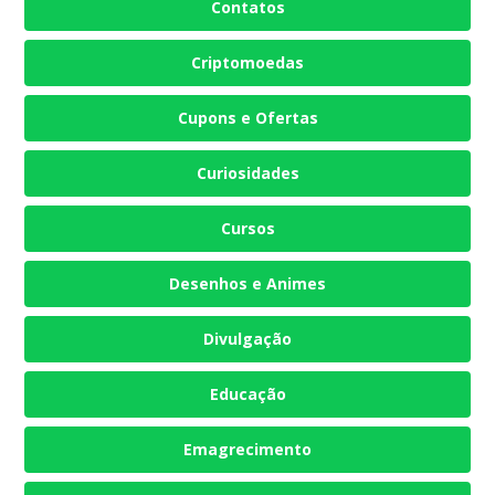
Contatos
Criptomoedas
Cupons e Ofertas
Curiosidades
Cursos
Desenhos e Animes
Divulgação
Educação
Emagrecimento