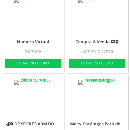
Namoro Virtual
Compra & Venda 💥🛒
Namoro
Compra e Venda
ENTRAR NO GRUPO
ENTRAR NO GRUPO
💰⚽️ DP SPORTS ADM DONIEL
Meiry Catálogos Pará de Minas,Mg