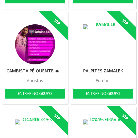
VIP
VIP
CAMBISTA PÉ QUENTE 🔥💰🍀🚀
PALPITES ZAMALEK
Apostas
Futebol
ENTRAR NO GRUPO
ENTRAR NO GRUPO
VIP
VIP