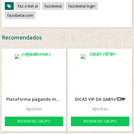
faz o bet ai
fazobetai
fazobetai login
fazobetai.com
Recomendados
Plataforma pagando muito
DICAS VIP DA GABY✅💥💸
Apostas
Apostas
ENTRAR NO GRUPO
ENTRAR NO GRUPO