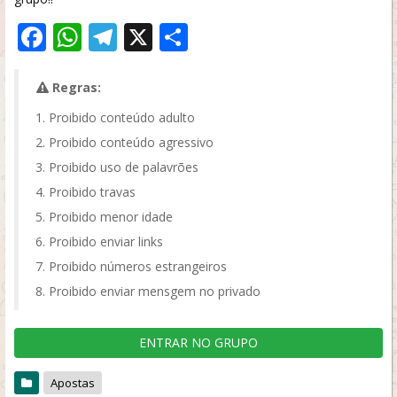
Facebook
WhatsApp
Telegram
X
Share
Regras:
Proibido conteúdo adulto
Proibido conteúdo agressivo
Proibido uso de palavrões
Proibido travas
Proibido menor idade
Proibido enviar links
Proibido números estrangeiros
Proibido enviar mensgem no privado
ENTRAR NO GRUPO
Apostas