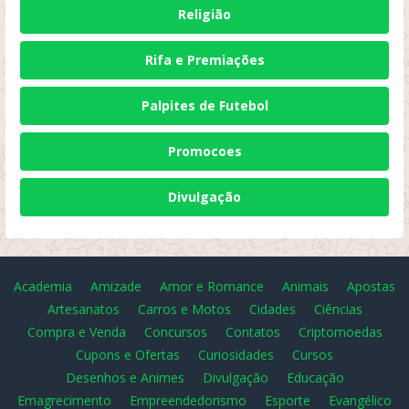
Religião
Rifa e Premiações
Palpites de Futebol
Promocoes
Divulgação
Academia
Amizade
Amor e Romance
Animais
Apostas
Artesanatos
Carros e Motos
Cidades
Ciências
Compra e Venda
Concursos
Contatos
Criptomoedas
Cupons e Ofertas
Curiosidades
Cursos
Desenhos e Animes
Divulgação
Educação
Emagrecimento
Empreendedorismo
Esporte
Evangélico