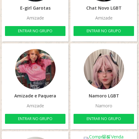
E-girl Garotas
Chat Novo LGBT
Amizade
Amizade
ENTRAR NO GRUPO
ENTRAR NO GRUPO
Amizade e Paquera
Namoro LGBT
Amizade
Namoro
ENTRAR NO GRUPO
ENTRAR NO GRUPO