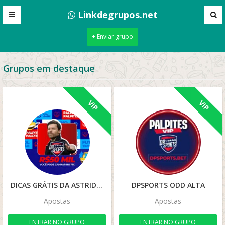
Linkdegrupos.net
+ Enviar grupo
Grupos em destaque
VIP
VIP
DICAS GRÁTIS DA ASTRID
DPSPORTS ODD ALTA
Apostas
Apostas
ENTRAR NO GRUPO
ENTRAR NO GRUPO