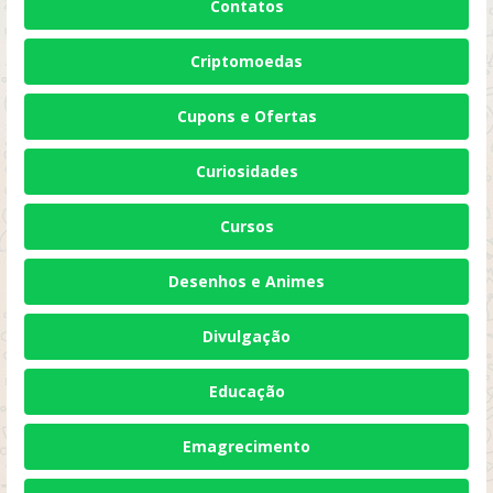
Contatos
Criptomoedas
Cupons e Ofertas
Curiosidades
Cursos
Desenhos e Animes
Divulgação
Educação
Emagrecimento