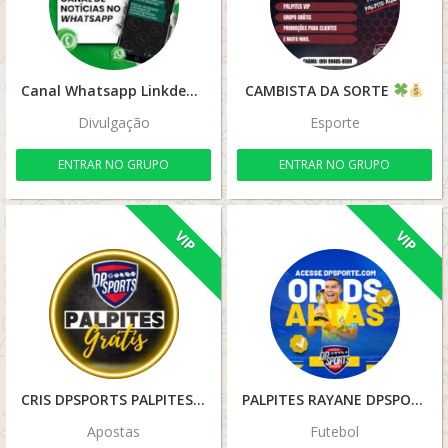
Canal Whatsapp Linkdegrupos.net
CAMBISTA DA SORTE
Divulgação
Esporte
ENTRAR NO GRUPO
ENTRAR NO GRUPO
VIP
VIP
CRIS DPSPORTS PALPITES
PALPITES RAYANE DPSPORTS
Apostas
Futebol