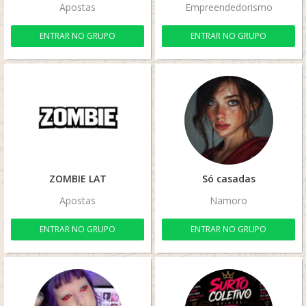
Apostas
Empreendedorismo
ENTRAR NO GRUPO
ENTRAR NO GRUPO
ZOMBIE LAT
Só casadas
Apostas
Namoro
ENTRAR NO GRUPO
ENTRAR NO GRUPO