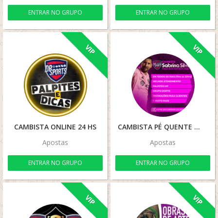
ENTRAR NO GRUPO
ENTRAR NO GRUPO
VIP
VIP
CAMBISTA ONLINE 24 HS
CAMBISTA PÉ QUENTE
Apostas
Apostas
ENTRAR NO GRUPO
ENTRAR NO GRUPO
VIP
VIP