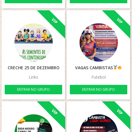
VIP
VIP
CRECHE 25 DE DEZEMBRO
VAGAS CAMBISTAS
Links
Futebol
ENTRAR NO GRUPO
ENTRAR NO GRUPO
VIP
VIP