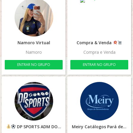
Namoro Virtual
Compra & Venda
Namoro
Compra e Venda
ENTRAR NO GRUPO
ENTRAR NO GRUPO
DP SPORTS ADM DONIEL
Meiry Catálogos Pará de Minas,Mg