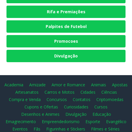
Rifa e Premiações
Palpites de Futebol
Promocoes
Divulgação
Academia
Amizade
Amor e Romance
Animais
Apostas
Artesanatos
Carros e Motos
Cidades
Ciências
Compra e Venda
Concursos
Contatos
Criptomoedas
Cupons e Ofertas
Curiosidades
Cursos
Desenhos e Animes
Divulgação
Educação
Emagrecimento
Empreendedorismo
Esporte
Evangélico
Eventos
Fãs
Figurinhas e Stickers
Filmes e Séries