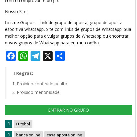
com o comprovante do pix
Nosso Site:
Link de Grupos – Link de grupo de aposta, grupo de aposta
esportiva whatsapp, Site com links de grupos de Whatsapp. Sua
melhor opção para divulgar grupos de Whatsapp ou encontrar
novos grupos de Whatsapp para entrar, confira.
Facebook
WhatsApp
Telegram
X
Share
Regras:
Proibido conteúdo adulto
Proibido menor idade
ENTRAR NO GRUPO
Futebol
banca online
casa aposta online