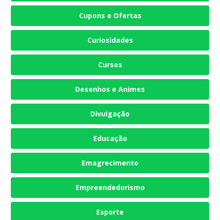
Cupons e Ofertas
Curiosidades
Cursos
Desenhos e Animes
Divulgação
Educação
Emagrecimento
Empreendedorismo
Esporte