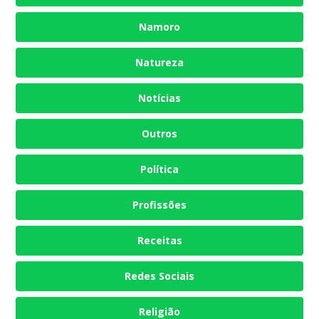
Namoro
Natureza
Notícias
Outros
Política
Profissões
Receitas
Redes Sociais
Religião