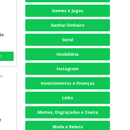
Games e Jogos
Ganhar Dinheiro
da
Geral
Imobiliária
O
Instagram
Investimentos e Finanças
Links
Memes, Engraçados e Zoeira
e
Moda e Beleza