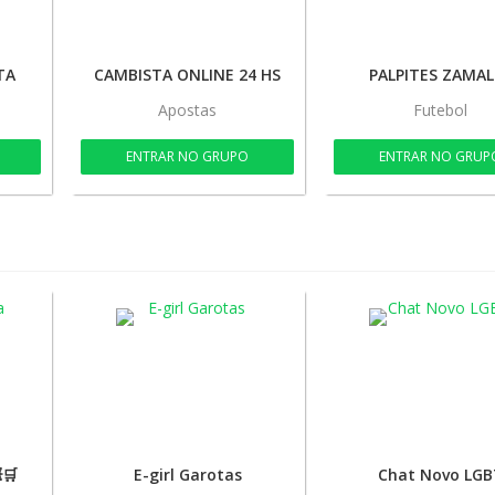
TA
CAMBISTA ONLINE 24 HS
PALPITES ZAMAL
Apostas
Futebol
ENTRAR NO GRUPO
ENTRAR NO GRUP
🛒
E-girl Garotas
Chat Novo LGB