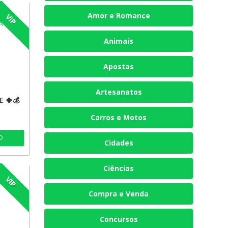
Amor e Romance
VIP
Animais
Apostas
Artesanatos
 🍀💰
Carros e Motos
O
Cidades
Ciências
VIP
Compra e Venda
Concursos