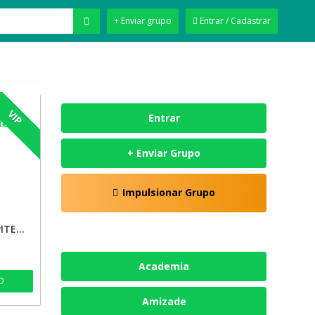
+ Enviar grupo
Entrar / Cadastrar
VIP
Entrar
+ Enviar Grupo
Impulsionar Grupo
CRIS DPSPORTS PALPITES🔥🍀💰🚀
Academia
O
Amizade