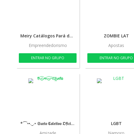
Meiry Catálogos Pará de Minas,Mg
ZOMBIE LAT
Empreendedorismo
Apostas
ENTRAR NO GRUPO
ENTRAR NO GRUPO
*´¯`••._.• 𝔖𝔲𝔯𝔱𝔬 ℭ𝔬𝔩𝔢𝔱𝔦𝔳𝔬 𝔒𝔣𝔦𝔠𝔦𝔞𝔩 •._.••`¯´´•.¸¸.•*
LGBT
Amizade
Namoro