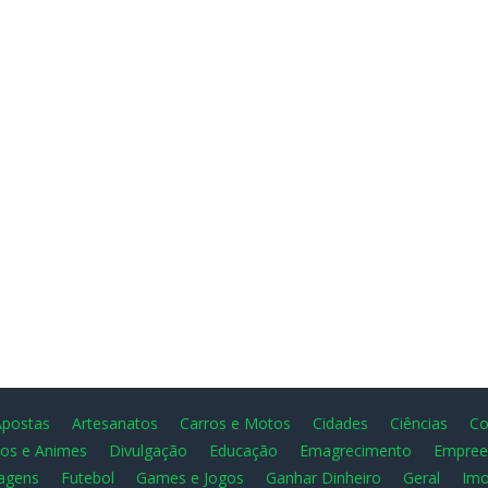
Apostas
Artesanatos
Carros e Motos
Cidades
Ciências
Co
os e Animes
Divulgação
Educação
Emagrecimento
Empree
agens
Futebol
Games e Jogos
Ganhar Dinheiro
Geral
Imo