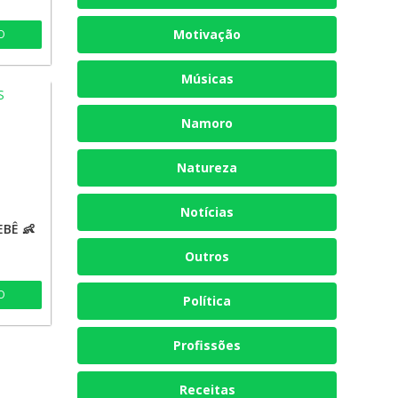
Motivação
O
Músicas
Namoro
Natureza
Notícias
BÊ 👶
Outros
O
Política
Profissões
Receitas