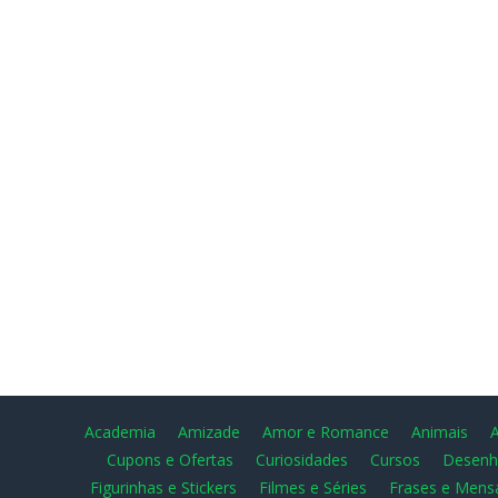
Academia
Amizade
Amor e Romance
Animais
Cupons e Ofertas
Curiosidades
Cursos
Desenh
Figurinhas e Stickers
Filmes e Séries
Frases e Mens