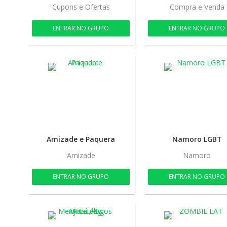
Cupons e Ofertas
Compra e Venda
ENTRAR NO GRUPO
ENTRAR NO GRUPO
Amizade e Paquera
Namoro LGBT
Amizade
Namoro
ENTRAR NO GRUPO
ENTRAR NO GRUPO