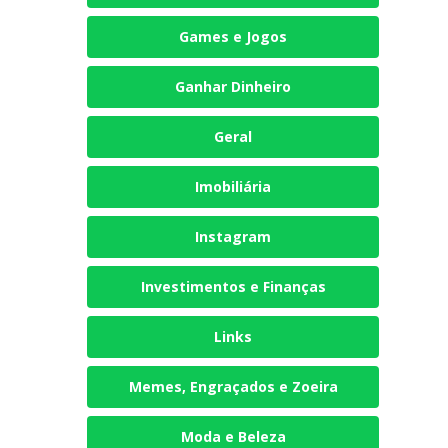
Games e Jogos
Ganhar Dinheiro
Geral
Imobiliária
Instagram
Investimentos e Finanças
Links
Memes, Engraçados e Zoeira
Moda e Beleza