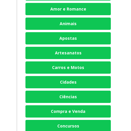
Amor e Romance
Animais
Apostas
Artesanatos
Carros e Motos
Cidades
Ciências
Compra e Venda
Concursos