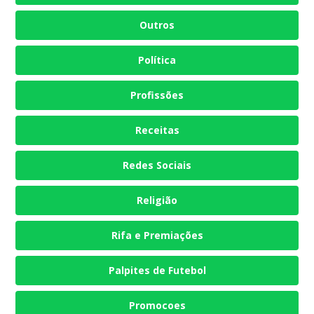
Outros
Política
Profissões
Receitas
Redes Sociais
Religião
Rifa e Premiações
Palpites de Futebol
Promocoes