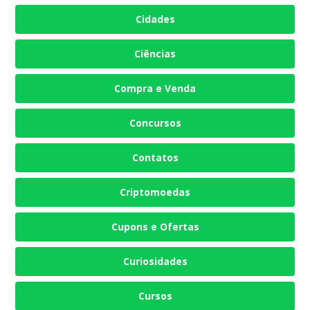
Cidades
Ciências
Compra e Venda
Concursos
Contatos
Criptomoedas
Cupons e Ofertas
Curiosidades
Cursos