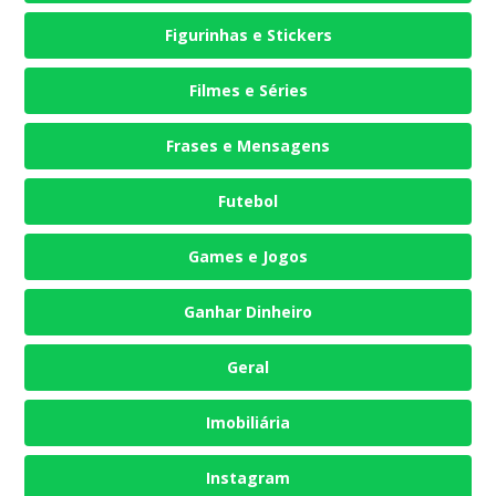
Figurinhas e Stickers
Filmes e Séries
Frases e Mensagens
Futebol
Games e Jogos
Ganhar Dinheiro
Geral
Imobiliária
Instagram