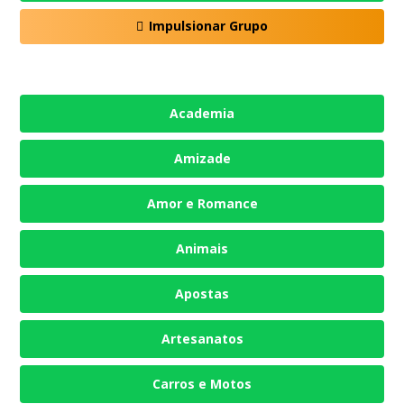
Impulsionar Grupo
Academia
Amizade
Amor e Romance
Animais
Apostas
Artesanatos
Carros e Motos