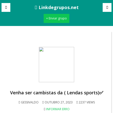
Linkdegrupos.net
+ Enviar grupo
Venha ser cambistas da ( Lendas sports)✅
GESSIVALDO
OUTUBRO 27, 2023
2237 VIEWS
INFORMAR ERRO