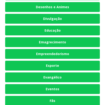
Desenhos e Animes
Divulgação
Educação
Emagrecimento
Empreendedorismo
Esporte
Evangélico
Eventos
Fãs