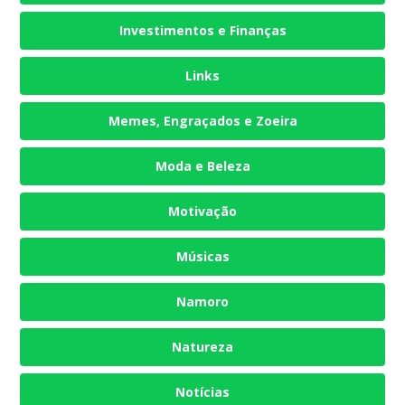
Investimentos e Finanças
Links
Memes, Engraçados e Zoeira
Moda e Beleza
Motivação
Músicas
Namoro
Natureza
Notícias