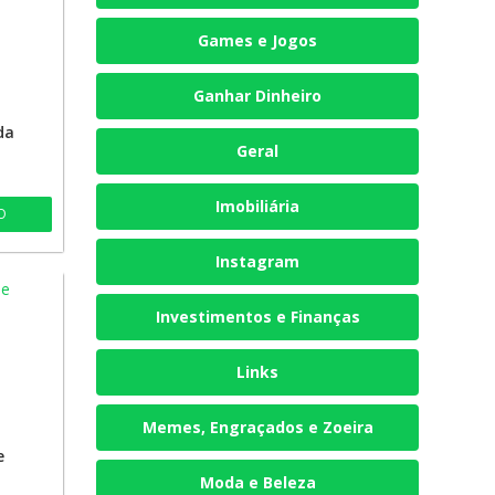
Games e Jogos
Ganhar Dinheiro
da
Geral
Imobiliária
O
Instagram
Investimentos e Finanças
Links
Memes, Engraçados e Zoeira
e
Moda e Beleza