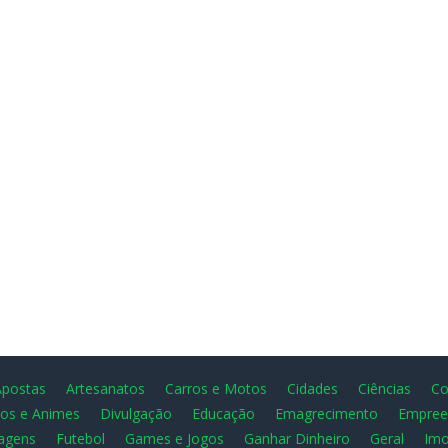
Apostas
Artesanatos
Carros e Motos
Cidades
Ciências
Co
os e Animes
Divulgação
Educação
Emagrecimento
Empree
agens
Futebol
Games e Jogos
Ganhar Dinheiro
Geral
Imo