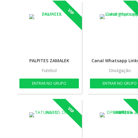
VIP
PALPITES ZAMALEK
Futebol
Divulgação
ENTRAR NO GRUPO
ENTRAR NO GRUPO
VIP