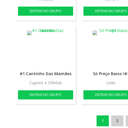
ENTRAR NO GRUPO
ENTRAR NO GRUPO
#1 Cantinho Das Mamães
Só Preço Baixo !#
Cupons e Ofertas
Links
ENTRAR NO GRUPO
ENTRAR NO GRUPO
1
2