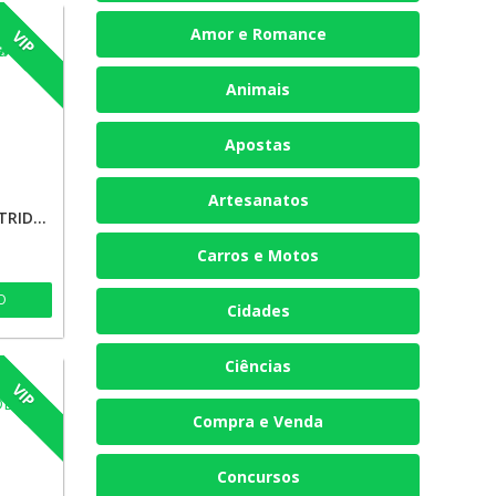
Amor e Romance
VIP
Animais
Apostas
Artesanatos
DICAS GRÁTIS DA ASTRID🔥🔥
Carros e Motos
O
Cidades
Ciências
VIP
Compra e Venda
Concursos