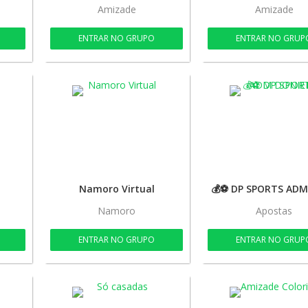
Amizade
Amizade
ENTRAR NO GRUPO
ENTRAR NO GRUP
Namoro Virtual
Namoro
Apostas
ENTRAR NO GRUPO
ENTRAR NO GRUP