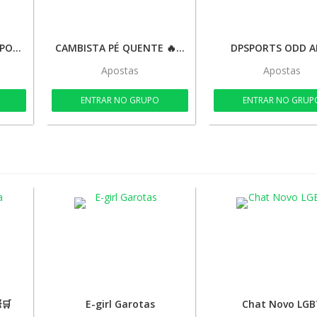
PALPITES RAYANE DPSPORTS🔥💰🍀🚀
CAMBISTA PÉ QUENTE 🔥💰🍀🚀
DPSPORTS ODD A
Apostas
Apostas
ENTRAR NO GRUPO
ENTRAR NO GRUP
🛒
E-girl Garotas
Chat Novo LGB