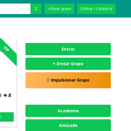
+ Enviar grupo
Entrar / Cadastrar
VIP
Entrar
+ Enviar Grupo
Impulsionar Grupo
 🍀💰
Academia
O
Amizade