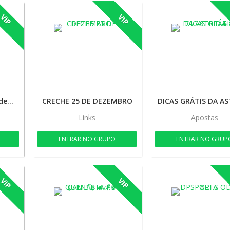
VIP
VIP
Canal Whatsapp Linkdegrupos.net
CRECHE 25 DE DEZEMBRO
Links
Apostas
ENTRAR NO GRUPO
ENTRAR NO GRUP
VIP
VIP