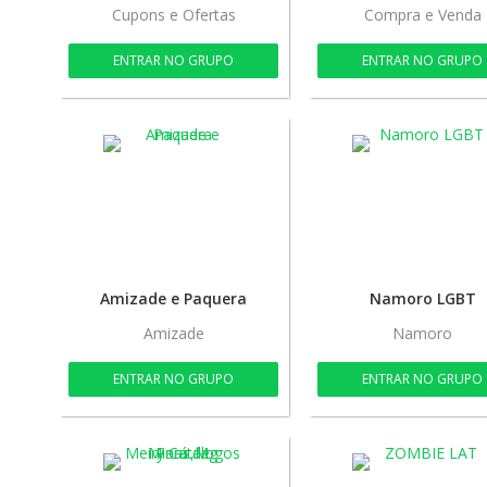
Cupons e Ofertas
Compra e Venda
ENTRAR NO GRUPO
ENTRAR NO GRUPO
Amizade e Paquera
Namoro LGBT
Amizade
Namoro
ENTRAR NO GRUPO
ENTRAR NO GRUPO