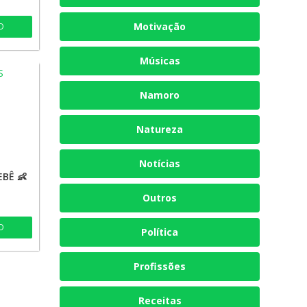
Motivação
O
Músicas
Namoro
Natureza
Notícias
BÊ 👶
Outros
O
Política
Profissões
Receitas