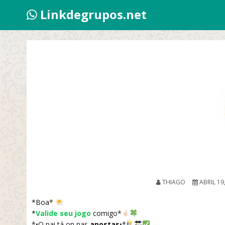
Linkdegrupos.net
THIAGO
ABRIL 19
*Boa*
*
Valide seu jogo
comigo*
*•O pai tá on nas
apostas
•*