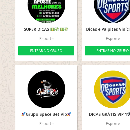
SUPER DICAS
Esporte
Esporte
ENTRAR NO GRUPO
ENTRAR NO GRUPO
Grupo Space Bet Vip
DICAS GRÁTIS VIP 1
Esporte
Esporte