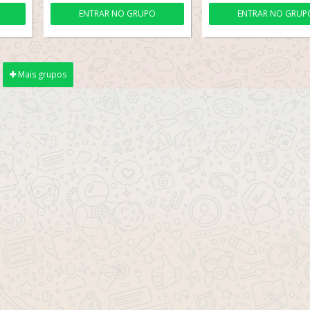
ENTRAR NO GRUPO
ENTRAR NO GRUP
Mais grupos