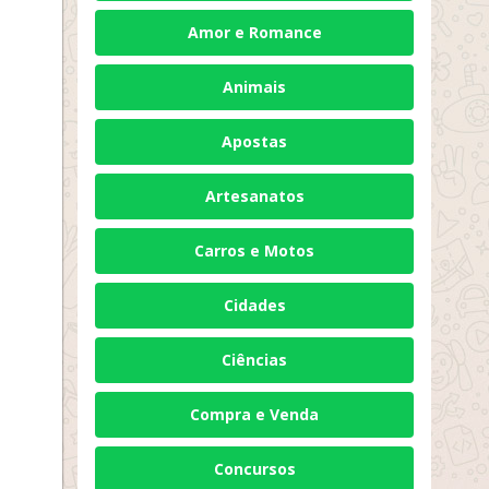
Amor e Romance
Animais
Apostas
Artesanatos
Carros e Motos
Cidades
Ciências
Compra e Venda
Concursos