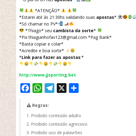
*ATENÇÃO*
*Estarei até às 21:30hs validando suas
apostas
*
*Só chamar no PV*
*Thiago* seu
cambista da sorte
*
*Pix thiaguinhofav123@gmail.com *Pag Bank*
*Basta copiar e colar*
*Acredite e boa sorte*
*
Link para fazer as apostas
:*
http://www.jjsporting.bet
Facebook
WhatsApp
Telegram
X
Share
Regras:
Proibido conteúdo adulto
Proibido conteúdo agressivo
Proibido uso de palavrões