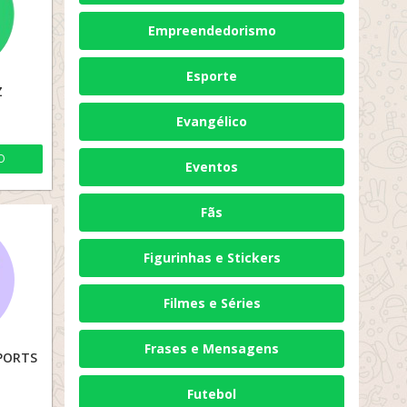
Empreendedorismo
Esporte
Z
Evangélico
O
Eventos
Fãs
Figurinhas e Stickers
Filmes e Séries
Frases e Mensagens
PORTS
Futebol