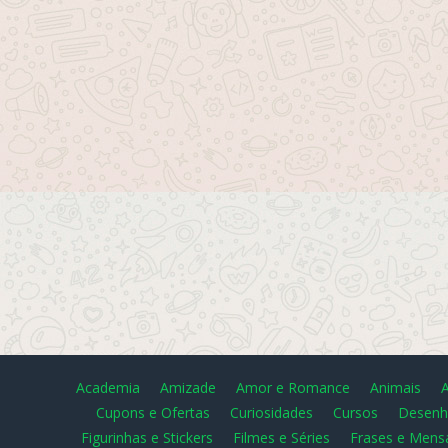
Academia
Amizade
Amor e Romance
Animais
Cupons e Ofertas
Curiosidades
Cursos
Desenh
Figurinhas e Stickers
Filmes e Séries
Frases e Mens