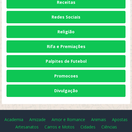
Receitas
Redes Sociais
Religião
Rifa e Premiações
Palpites de Futebol
Promocoes
Divulgação
Academia
Amizade
Amor e Romance
Animais
Apostas
Artesanatos
Carros e Motos
Cidades
Ciências