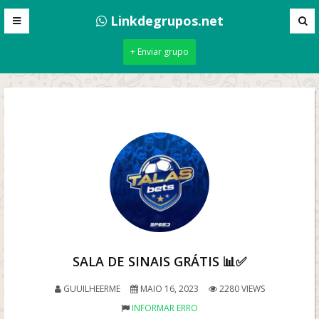
Linkdegrupos.net
+ Enviar grupo
SALA DE SINAIS GRÁTIS 📊✅
GUUILHEERME
MAIO 16, 2023
2280 VIEWS
INFORMAR ERRO