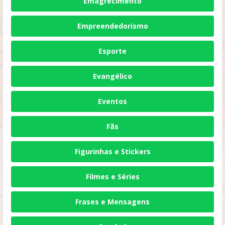
Emagrecimento
Empreendedorismo
Esporte
Evangélico
Eventos
Fãs
Figurinhas e Stickers
Filmes e Séries
Frases e Mensagens