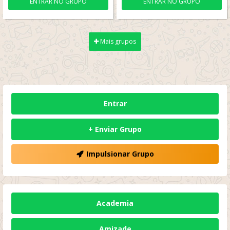
ENTRAR NO GRUPO
ENTRAR NO GRUPO
Mais grupos
Entrar
+ Enviar Grupo
Impulsionar Grupo
Academia
Amizade