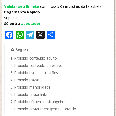
Validar seu Bilhete
com nosso
Cambistas
da talasbets
Pagamento Rápido
Suporte
Só entra
apostador
Facebook
WhatsApp
Telegram
X
Share
Regras:
Proibido conteúdo adulto
Proibido conteúdo agressivo
Proibido uso de palavrões
Proibido travas
Proibido menor idade
Proibido enviar links
Proibido números estrangeiros
Proibido enviar mensgem no privado