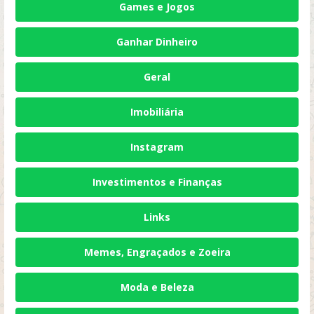
Games e Jogos
Ganhar Dinheiro
Geral
Imobiliária
Instagram
Investimentos e Finanças
Links
Memes, Engraçados e Zoeira
Moda e Beleza