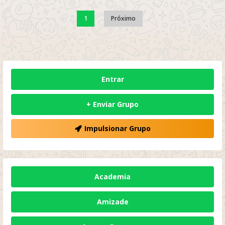
1
Próximo
Entrar
+ Enviar Grupo
Impulsionar Grupo
Academia
Amizade