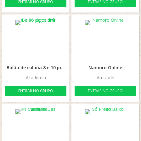
ENTRAR NO GRUPO
ENTRAR NO GRUPO
Bolão de coluna 8 e 10 jogos ⚽⚽
Namoro Online
Academia
Amizade
ENTRAR NO GRUPO
ENTRAR NO GRUPO