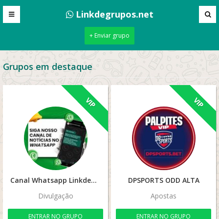
Linkdegrupos.net
+ Enviar grupo
Grupos em destaque
VIP
VIP
Canal Whatsapp Linkdegrupos.net
DPSPORTS ODD ALTA
Divulgação
Apostas
ENTRAR NO GRUPO
ENTRAR NO GRUPO