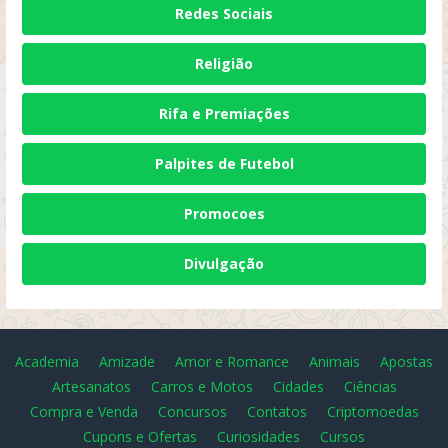
Redes Sociais
Religião
Rifa e Premiações
Palpites de Futebol
Promocoes
Divulgação
Academia
Amizade
Amor e Romance
Animais
Apostas
Artesanatos
Carros e Motos
Cidades
Ciências
Compra e Venda
Concursos
Contatos
Criptomoedas
Cupons e Ofertas
Curiosidades
Cursos