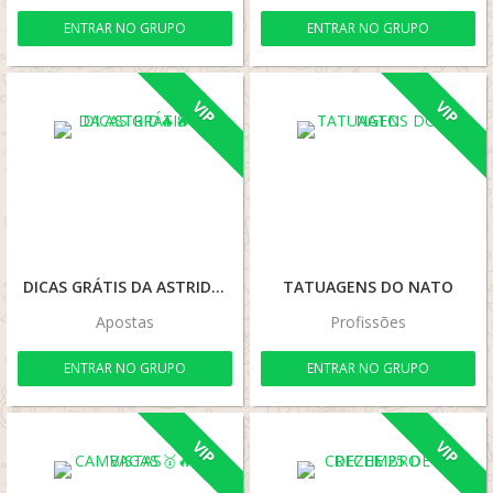
ENTRAR NO GRUPO
ENTRAR NO GRUPO
VIP
VIP
DICAS GRÁTIS DA ASTRID🔥🔥
TATUAGENS DO NATO
Apostas
Profissões
ENTRAR NO GRUPO
ENTRAR NO GRUPO
VIP
VIP