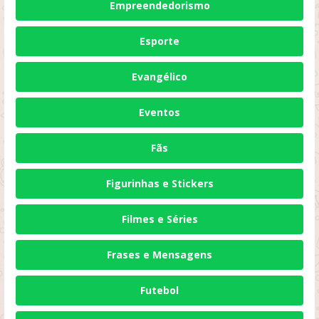
Empreendedorismo
Esporte
Evangélico
Eventos
Fãs
Figurinhas e Stickers
Filmes e Séries
Frases e Mensagens
Futebol