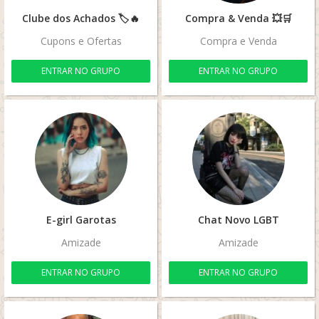
Clube dos Achados 🏷️🔥
Compra & Venda 💥🛒
Cupons e Ofertas
Compra e Venda
ENTRAR NO GRUPO
ENTRAR NO GRUPO
E-girl Garotas
Chat Novo LGBT
Amizade
Amizade
ENTRAR NO GRUPO
ENTRAR NO GRUPO