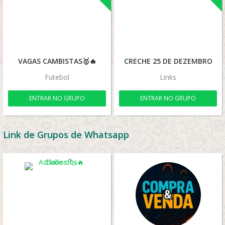
VAGAS CAMBISTAS🥇🔥
CRECHE 25 DE DEZEMBRO
Futebol
Links
ENTRAR NO GRUPO
ENTRAR NO GRUPO
Link de Grupos de Whatsapp