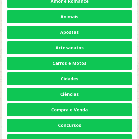
Amor e Romance
Animais
Apostas
Artesanatos
Carros e Motos
Cidades
Ciências
Compra e Venda
Concursos