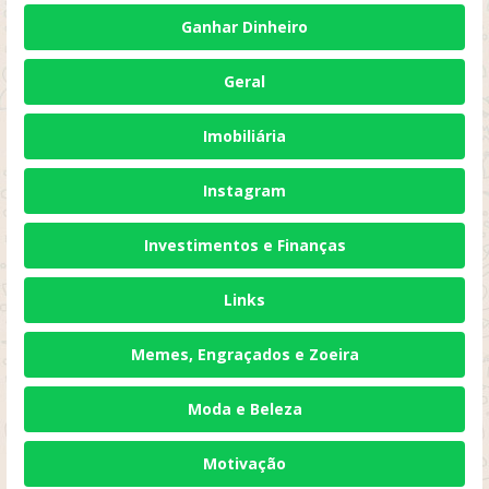
Ganhar Dinheiro
Geral
Imobiliária
Instagram
Investimentos e Finanças
Links
Memes, Engraçados e Zoeira
Moda e Beleza
Motivação