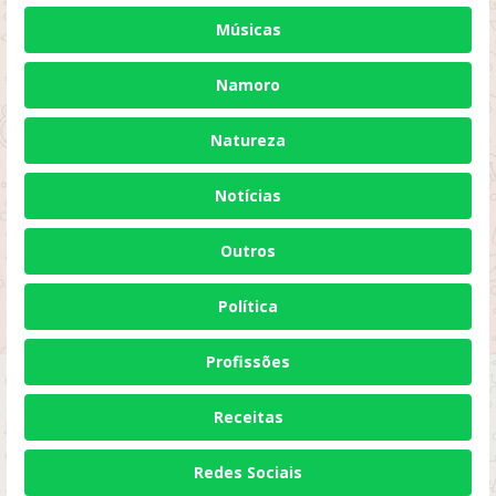
Músicas
Namoro
Natureza
Notícias
Outros
Política
Profissões
Receitas
Redes Sociais