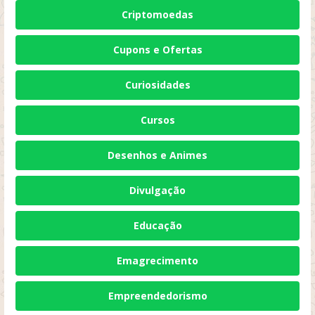
Criptomoedas
Cupons e Ofertas
Curiosidades
Cursos
Desenhos e Animes
Divulgação
Educação
Emagrecimento
Empreendedorismo