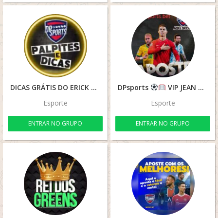
DICAS GRÁTIS DO ERICK
DPsports
VIP JEAN
Esporte
Esporte
ENTRAR NO GRUPO
ENTRAR NO GRUPO