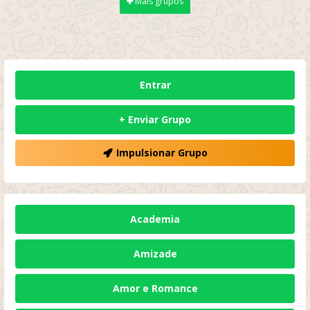
Mais grupos
Entrar
+ Enviar Grupo
Impulsionar Grupo
Academia
Amizade
Amor e Romance