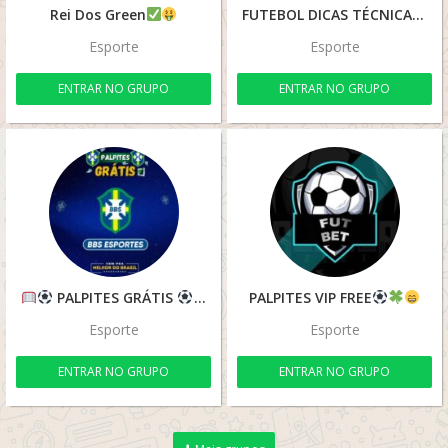
Rei Dos Green
FUTEBOL DICAS TÉCNICAS
Esporte
Esporte
ENTRAR NO GRUPO
ENTRAR NO GRUPO
PALPITES GRÁTIS
PALPITES VIP FREE
Esporte
Esporte
ENTRAR NO GRUPO
ENTRAR NO GRUPO