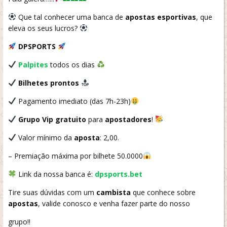
Que tal conhecer uma banca de
apostas esportivas
, que
eleva os seus lucros?
DPSPORTS
Palpites
todos os dias
Bilhetes prontos
Pagamento imediato (das 7h-23h)
Grupo Vip gratuito
para
apostadores
!
Valor mínimo da
aposta
: 2,00.
– Premiação máxima por bilhete 50.0000
Link da nossa banca é:
dpsports.bet
Tire suas dúvidas com um
cambista
que conhece sobre
apostas
, valide conosco e venha fazer parte do nosso
grupo!!