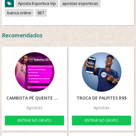
Aposta Esportiva Vip
apostas esportivas
banca online
BET
Recomendados
CAMBISTA PÉ QUENTE
TROCA DE PALPITES R$$
Apostas
Apostas
ENTRAR NO GRUPO
ENTRAR NO GRUPO