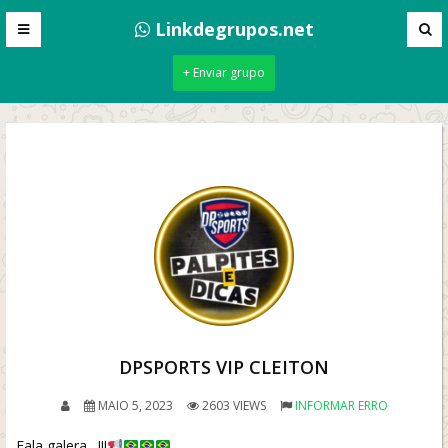
Linkdegrupos.net
+ Enviar grupo
DPSPORTS VIP CLEITON
MAIO 5, 2023
2603 VIEWS
INFORMAR ERRO
Fala galera…!!!