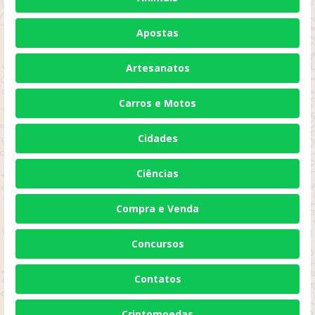
Apostas
Artesanatos
Carros e Motos
Cidades
Ciências
Compra e Venda
Concursos
Contatos
Criptomoedas