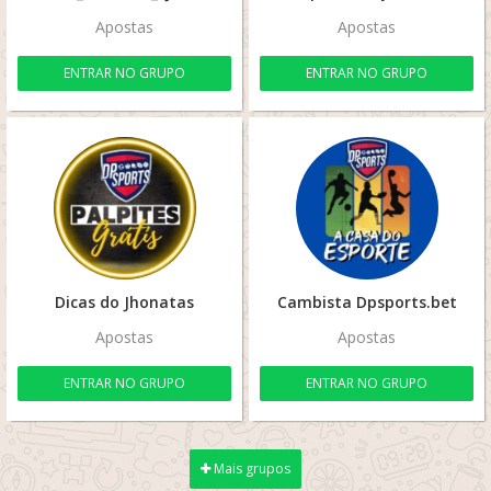
Apostas
Apostas
ENTRAR NO GRUPO
ENTRAR NO GRUPO
Dicas do Jhonatas
Cambista Dpsports.bet
Apostas
Apostas
ENTRAR NO GRUPO
ENTRAR NO GRUPO
Mais grupos