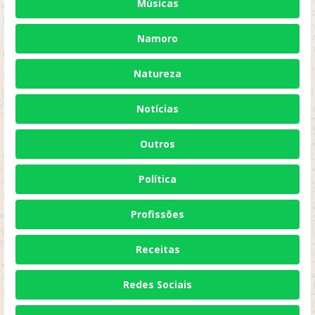
Músicas
Namoro
Natureza
Notícias
Outros
Política
Profissões
Receitas
Redes Sociais