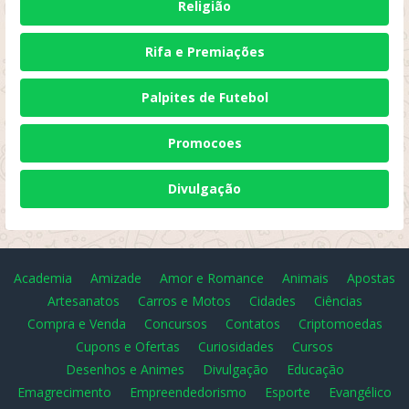
Religião
Rifa e Premiações
Palpites de Futebol
Promocoes
Divulgação
Academia
Amizade
Amor e Romance
Animais
Apostas
Artesanatos
Carros e Motos
Cidades
Ciências
Compra e Venda
Concursos
Contatos
Criptomoedas
Cupons e Ofertas
Curiosidades
Cursos
Desenhos e Animes
Divulgação
Educação
Emagrecimento
Empreendedorismo
Esporte
Evangélico