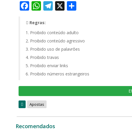
Facebook
WhatsApp
Telegram
X
Share
Regras:
Proibido conteúdo adulto
Proibido conteúdo agressivo
Proibido uso de palavrões
Proibido travas
Proibido enviar links
Proibido números estrangeiros
E
Apostas
Recomendados