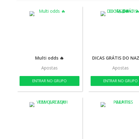
Multi odds 🔥
Apostas
Apostas
ENTRAR NO GRUPO
ENTRAR NO GRUPO