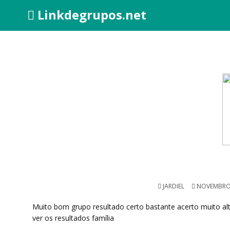
Linkdegrupos.net
JARDIEL
NOVEMBRO 
Muito bom grupo resultado certo bastante acerto muito al
ver os resultados família