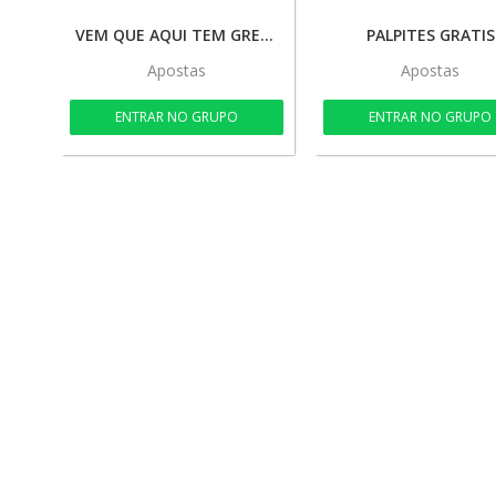
VEM QUE AQUI TEM GREEN!!!
PALPITES GRATIS
Apostas
Apostas
ENTRAR NO GRUPO
ENTRAR NO GRUPO