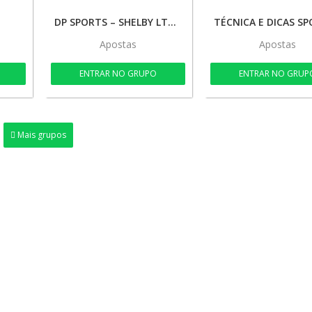
DP SPORTS – SHELBY LTDA💵🐉
Apostas
Apostas
ENTRAR NO GRUPO
ENTRAR NO GRUP
Mais grupos