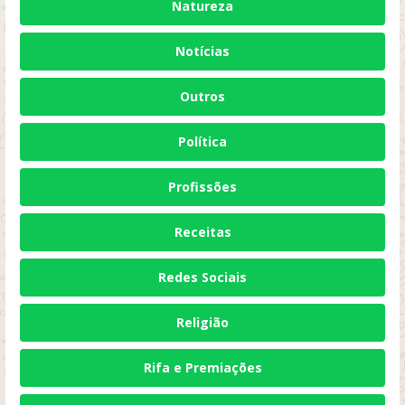
Natureza
Notícias
Outros
Política
Profissões
Receitas
Redes Sociais
Religião
Rifa e Premiações