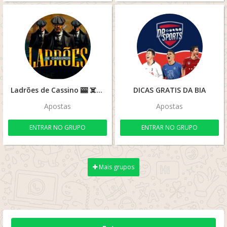
Ladrões de Cassino 🎰 ☠️🍀💰
DICAS GRATIS DA BIA
Apostas
Apostas
ENTRAR NO GRUPO
ENTRAR NO GRUPO
Mais grupos