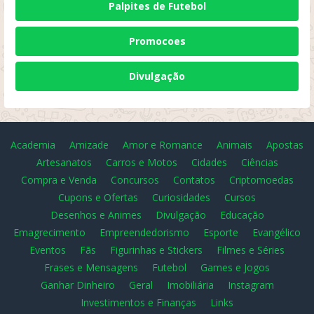
Palpites de Futebol
Promocoes
Divulgação
Academia
Amizade
Amor e Romance
Animais
Apostas
Artesanatos
Carros e Motos
Cidades
Ciências
Compra e Venda
Concursos
Contatos
Criptomoedas
Cupons e Ofertas
Curiosidades
Cursos
Desenhos e Animes
Divulgação
Educação
Emagrecimento
Empreendedorismo
Esporte
Evangélico
Eventos
Fãs
Figurinhas e Stickers
Filmes e Séries
Frases e Mensagens
Futebol
Games e Jogos
Ganhar Dinheiro
Geral
Imobiliária
Instagram
Investimentos e Finanças
Links