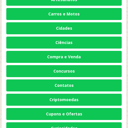
Carros e Motos
Cidades
Ciências
Compra e Venda
Concursos
Contatos
Criptomoedas
Cupons e Ofertas