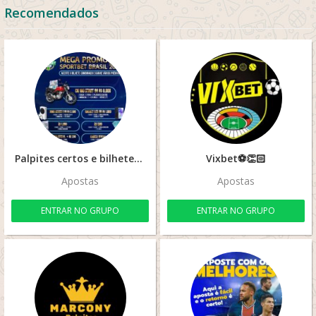
Recomendados
Palpites certos e bilhetes prontos🤑💸🍀
Vixbet⚽👏🏻
Apostas
Apostas
ENTRAR NO GRUPO
ENTRAR NO GRUPO