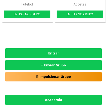
Futebol
Apostas
ENTRAR NO GRUPO
ENTRAR NO GRUPO
Entrar
+ Enviar Grupo
Impulsionar Grupo
Academia