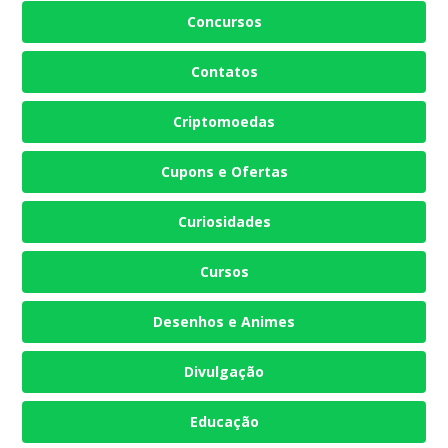
Concursos
Contatos
Criptomoedas
Cupons e Ofertas
Curiosidades
Cursos
Desenhos e Animes
Divulgação
Educação