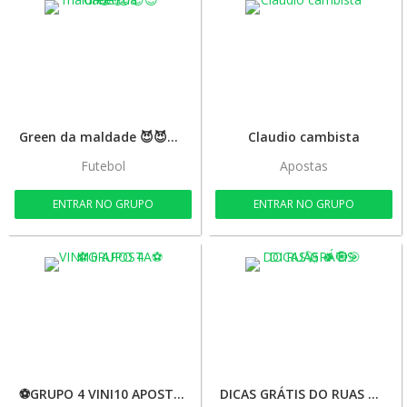
Green da maldade 😈😈😈🤑🤑
Claudio cambista
Futebol
Apostas
ENTRAR NO GRUPO
ENTRAR NO GRUPO
⚽GRUPO 4 VINI10 APOSTA⚽
DICAS GRÁTIS DO RUAS 🍀🧿🎯🚀