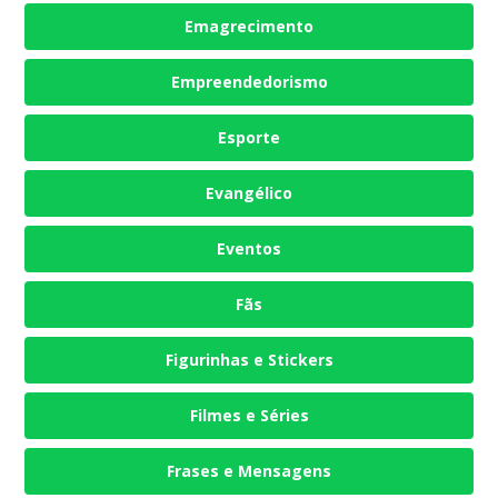
Emagrecimento
Empreendedorismo
Esporte
Evangélico
Eventos
Fãs
Figurinhas e Stickers
Filmes e Séries
Frases e Mensagens