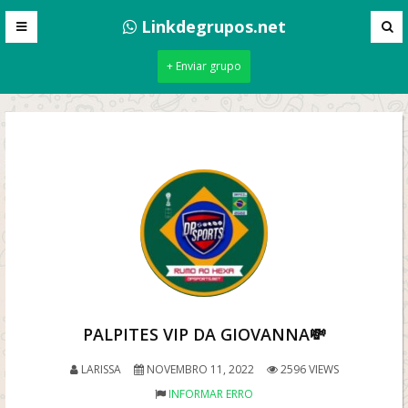
Linkdegrupos.net
+ Enviar grupo
PALPITES VIP DA GIOVANNA💸
LARISSA
NOVEMBRO 11, 2022
2596 VIEWS
INFORMAR ERRO