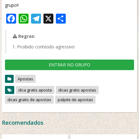
grupo!!
Facebook
WhatsApp
Telegram
X
Share
Regras:
Proibido conteúdo agressivo
ENTRAR NO GRUPO
Apostas
dica gratis aposta
dicas gratis apostas
dicas gratis de apostas
palpite de apostas
Recomendados