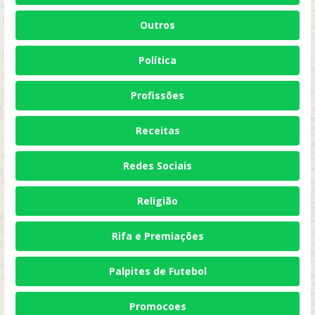
Outros
Política
Profissões
Receitas
Redes Sociais
Religião
Rifa e Premiações
Palpites de Futebol
Promocoes