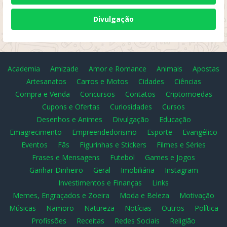
Divulgação
Academia
Amizade
Amor e Romance
Animais
Apostas
Artesanatos
Carros e Motos
Cidades
Ciências
Compra e Venda
Concursos
Contatos
Criptomoedas
Cupons e Ofertas
Curiosidades
Cursos
Desenhos e Animes
Divulgação
Educação
Emagrecimento
Empreendedorismo
Esporte
Evangélico
Eventos
Fãs
Figurinhas e Stickers
Filmes e Séries
Frases e Mensagens
Futebol
Games e Jogos
Ganhar Dinheiro
Geral
Imobiliária
Instagram
Investimentos e Finanças
Links
Memes, Engraçados e Zoeira
Moda e Beleza
Motivação
Músicas
Namoro
Natureza
Notícias
Outros
Política
Profissões
Receitas
Redes Sociais
Religião