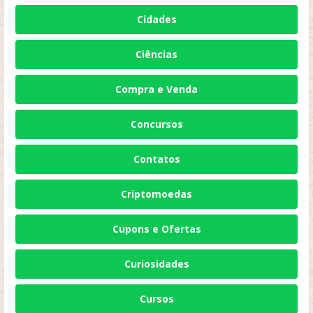
Cidades
Ciências
Compra e Venda
Concursos
Contatos
Criptomoedas
Cupons e Ofertas
Curiosidades
Cursos