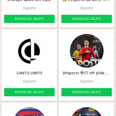
Esporte
Esporte
ENTRAR NO GRUPO
ENTRAR NO GRUPO
CANTO LIMITE
DPsports
VIP JEAN
Esporte
Esporte
ENTRAR NO GRUPO
ENTRAR NO GRUPO