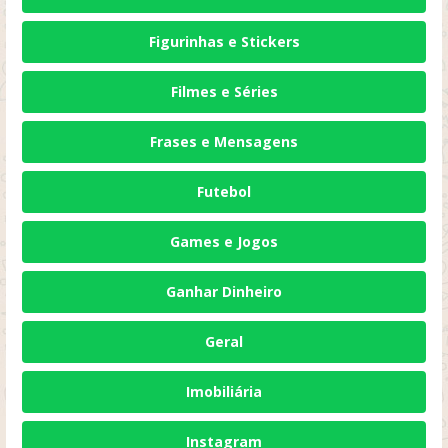
Figurinhas e Stickers
Filmes e Séries
Frases e Mensagens
Futebol
Games e Jogos
Ganhar Dinheiro
Geral
Imobiliária
Instagram