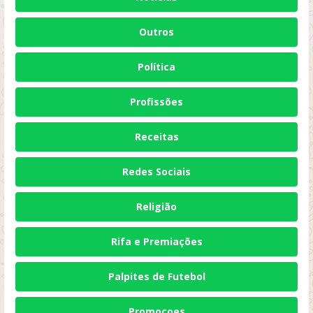
Outros
Política
Profissões
Receitas
Redes Sociais
Religião
Rifa e Premiações
Palpites de Futebol
Promocoes