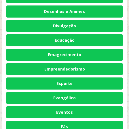
Desenhos e Animes
Divulgação
Educação
Emagrecimento
Empreendedorismo
Esporte
Evangélico
Eventos
Fãs