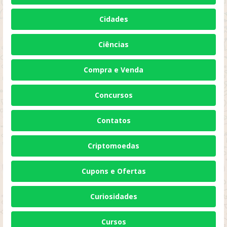
Cidades
Ciências
Compra e Venda
Concursos
Contatos
Criptomoedas
Cupons e Ofertas
Curiosidades
Cursos