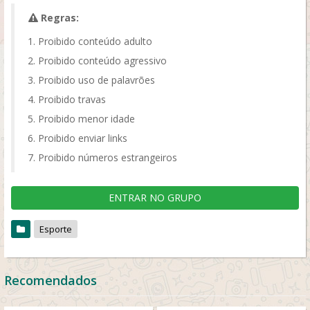
Regras:
Proibido conteúdo adulto
Proibido conteúdo agressivo
Proibido uso de palavrões
Proibido travas
Proibido menor idade
Proibido enviar links
Proibido números estrangeiros
ENTRAR NO GRUPO
Esporte
Recomendados