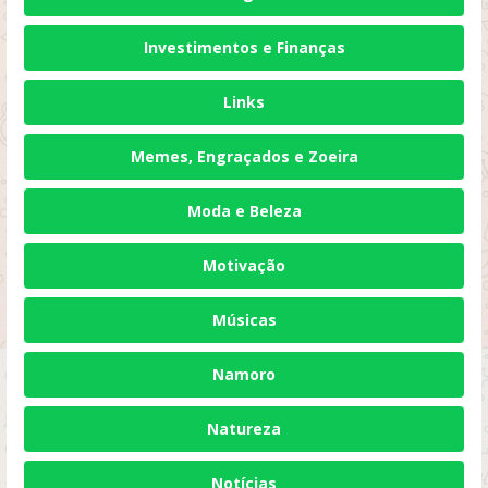
Investimentos e Finanças
Links
Memes, Engraçados e Zoeira
Moda e Beleza
Motivação
Músicas
Namoro
Natureza
Notícias