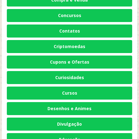
Concursos
Contatos
Criptomoedas
Cupons e Ofertas
Curiosidades
Cursos
Desenhos e Animes
Divulgação