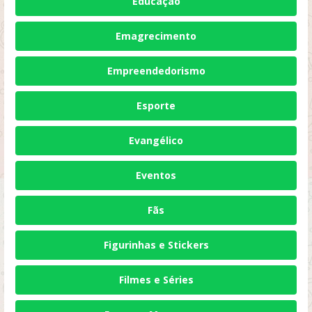
Educação
Emagrecimento
Empreendedorismo
Esporte
Evangélico
Eventos
Fãs
Figurinhas e Stickers
Filmes e Séries