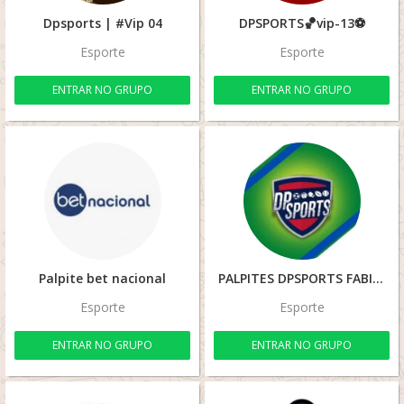
Dpsports | #Vip 04
DPSPORTS🏀vip-13⚽
Esporte
Esporte
ENTRAR NO GRUPO
ENTRAR NO GRUPO
Palpite bet nacional
PALPITES DPSPORTS FABIO⚽💰⚽
Esporte
Esporte
ENTRAR NO GRUPO
ENTRAR NO GRUPO