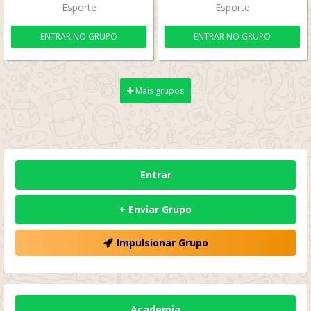
Esporte
Esporte
ENTRAR NO GRUPO
ENTRAR NO GRUPO
Mais grupos
Entrar
+ Enviar Grupo
Impulsionar Grupo
Academia