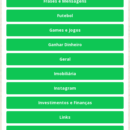
Frases e Mensagens
Futebol
Games e Jogos
Ganhar Dinheiro
Geral
Imobiliária
Instagram
Investimentos e Finanças
Links