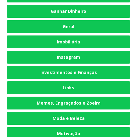
Ganhar Dinheiro
Geral
Imobiliária
Instagram
Investimentos e Finanças
Links
Memes, Engraçados e Zoeira
Moda e Beleza
Motivação