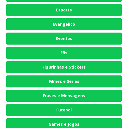
Esporte
Evangélico
Eventos
Fãs
Figurinhas e Stickers
Filmes e Séries
Frases e Mensagens
Futebol
Games e Jogos