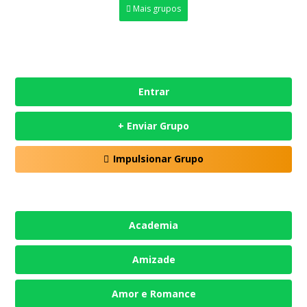
Mais grupos
Entrar
+ Enviar Grupo
Impulsionar Grupo
Academia
Amizade
Amor e Romance