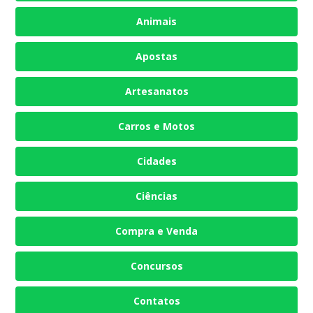
Animais
Apostas
Artesanatos
Carros e Motos
Cidades
Ciências
Compra e Venda
Concursos
Contatos