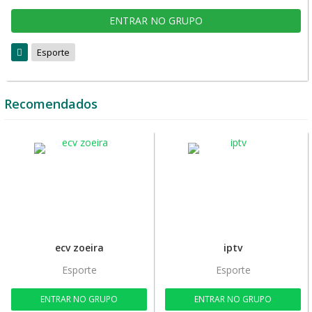
ENTRAR NO GRUPO
Esporte
Recomendados
ecv zoeira
iptv
Esporte
Esporte
ENTRAR NO GRUPO
ENTRAR NO GRUPO