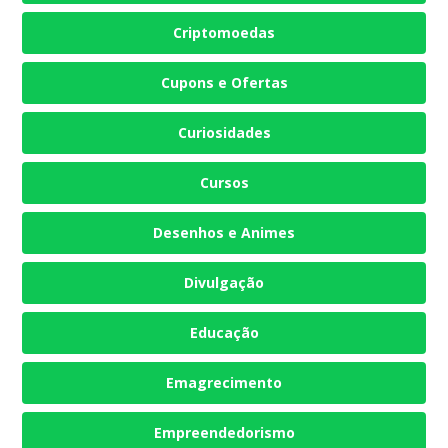
Criptomoedas
Cupons e Ofertas
Curiosidades
Cursos
Desenhos e Animes
Divulgação
Educação
Emagrecimento
Empreendedorismo