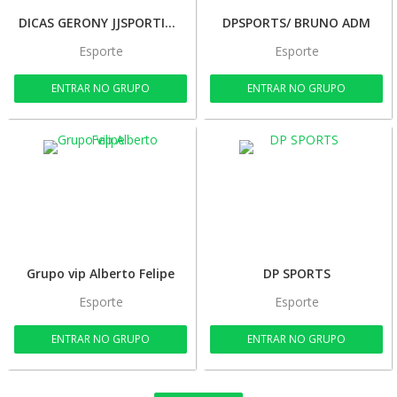
DICAS GERONY JJSPORTING
DPSPORTS/ BRUNO ADM
Esporte
Esporte
ENTRAR NO GRUPO
ENTRAR NO GRUPO
Grupo vip Alberto Felipe
DP SPORTS
Esporte
Esporte
ENTRAR NO GRUPO
ENTRAR NO GRUPO