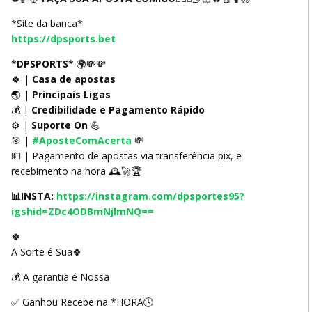
*Site da banca*
https://dpsports.bet
*
DPSPORTS
* 🌍💸💸
🍀 |
Casa de apostas
🌏 |
Principais Ligas
💰 |
Credibilidade e Pagamento Rápido
⚙️ |
Suporte On
💪
🎯 |
#AposteComAcerta
💸
💵 | Pagamento de apostas via transferência pix, e
recebimento na hora 🕰️🚀🏆
📊INSTA:
https://instagram.com/dpsportes95?
igshid=ZDc4ODBmNjlmNQ==
🍀
A Sorte é Sua🍀
💰 A garantia é Nossa
✅ Ganhou Recebe na *HORA🕓