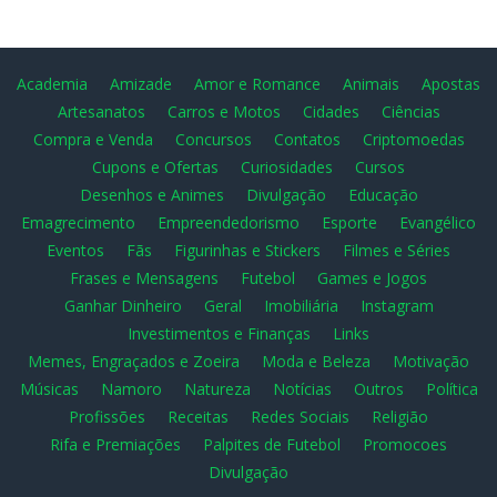
Academia
Amizade
Amor e Romance
Animais
Apostas
Artesanatos
Carros e Motos
Cidades
Ciências
Compra e Venda
Concursos
Contatos
Criptomoedas
Cupons e Ofertas
Curiosidades
Cursos
Desenhos e Animes
Divulgação
Educação
Emagrecimento
Empreendedorismo
Esporte
Evangélico
Eventos
Fãs
Figurinhas e Stickers
Filmes e Séries
Frases e Mensagens
Futebol
Games e Jogos
Ganhar Dinheiro
Geral
Imobiliária
Instagram
Investimentos e Finanças
Links
Memes, Engraçados e Zoeira
Moda e Beleza
Motivação
Músicas
Namoro
Natureza
Notícias
Outros
Política
Profissões
Receitas
Redes Sociais
Religião
Rifa e Premiações
Palpites de Futebol
Promocoes
Divulgação