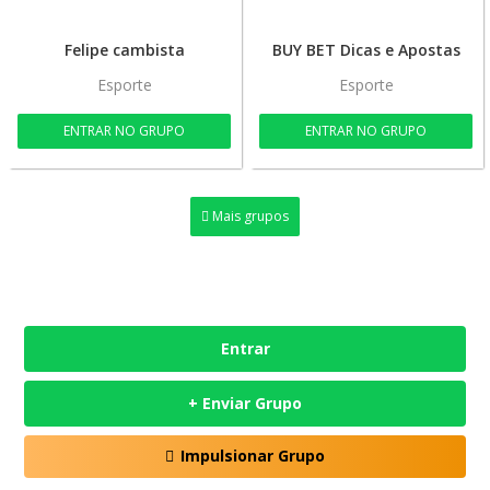
Felipe cambista
BUY BET Dicas e Apostas
Esporte
Esporte
ENTRAR NO GRUPO
ENTRAR NO GRUPO
Mais grupos
Entrar
+ Enviar Grupo
Impulsionar Grupo