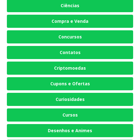
Ciências
Compra e Venda
Concursos
Contatos
Criptomoedas
Cupons e Ofertas
Curiosidades
Cursos
Desenhos e Animes