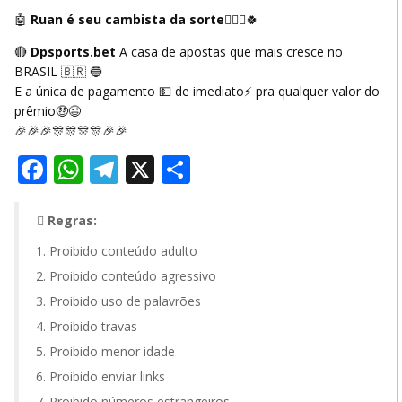
🤖
Ruan é seu cambista da sorte
🙋🏻‍♂️🍀
🔴
Dpsports.bet
A casa de apostas que mais cresce no
BRASIL 🇧🇷 🔵
E a única de pagamento 💵 de imediato⚡ pra qualquer valor do
prêmio🤑😉
🎉🎉🎉🎊🎊🎊🎊🎉🎉
Facebook
WhatsApp
Telegram
X
Share
Regras:
Proibido conteúdo adulto
Proibido conteúdo agressivo
Proibido uso de palavrões
Proibido travas
Proibido menor idade
Proibido enviar links
Proibido números estrangeiros