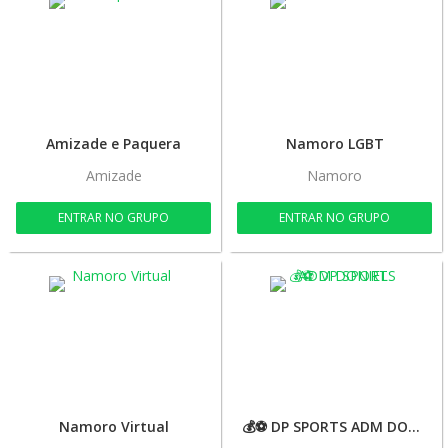
Amizade e Paquera
Namoro LGBT
Amizade
Namoro
ENTRAR NO GRUPO
ENTRAR NO GRUPO
Namoro Virtual
💰⚽️ DP SPORTS ADM DONIEL