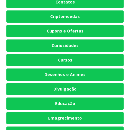
Contatos
Criptomoedas
Cupons e Ofertas
Curiosidades
Cursos
Desenhos e Animes
Divulgação
Educação
Emagrecimento