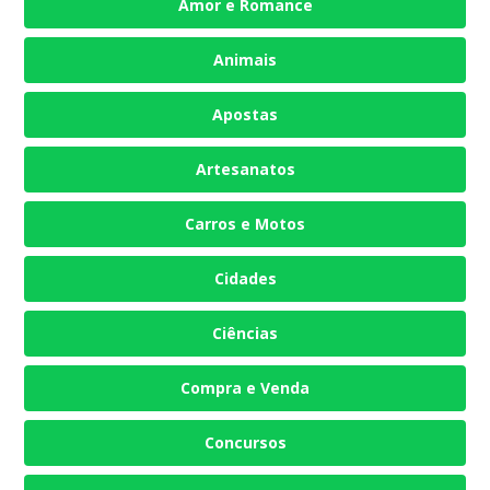
Amor e Romance
Animais
Apostas
Artesanatos
Carros e Motos
Cidades
Ciências
Compra e Venda
Concursos