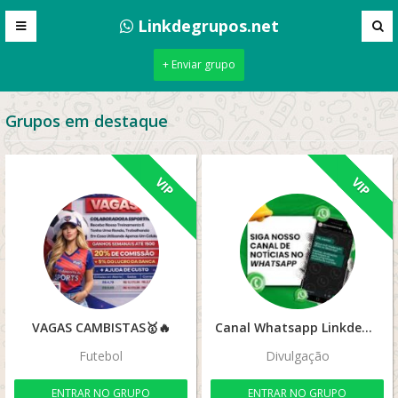
Linkdegrupos.net
+ Enviar grupo
Grupos em destaque
VIP
VIP
VAGAS CAMBISTAS🥇🔥
Canal Whatsapp Linkdegrupos.net
Futebol
Divulgação
ENTRAR NO GRUPO
ENTRAR NO GRUPO