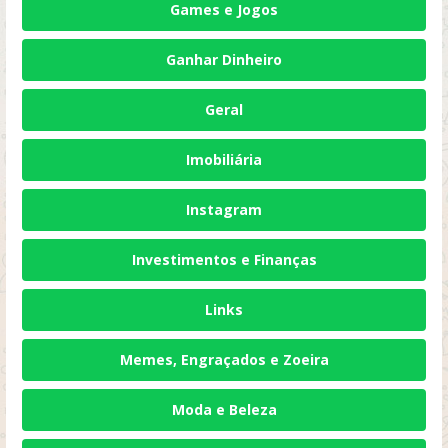
Games e Jogos
Ganhar Dinheiro
Geral
Imobiliária
Instagram
Investimentos e Finanças
Links
Memes, Engraçados e Zoeira
Moda e Beleza