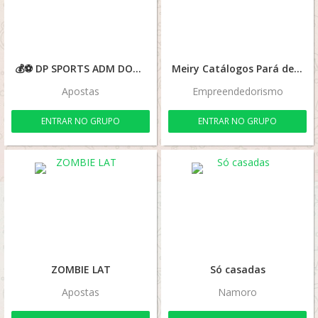
💰⚽️ DP SPORTS ADM DONIEL
Meiry Catálogos Pará de Minas,Mg
Apostas
Empreendedorismo
ENTRAR NO GRUPO
ENTRAR NO GRUPO
ZOMBIE LAT
Só casadas
Apostas
Namoro