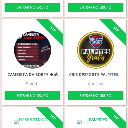
ENTRAR NO GRUPO
ENTRAR NO GRUPO
VIP
VIP
CAMBISTA DA SORTE 🍀💰
CRIS DPSPORTS PALPITES🔥🍀💰🚀
Esporte
Apostas
ENTRAR NO GRUPO
ENTRAR NO GRUPO
VIP
VIP