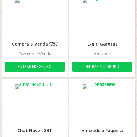
Compra & Venda 💥🛒
E-girl Garotas
Compra e Venda
Amizade
ENTRAR NO GRUPO
ENTRAR NO GRUPO
Chat Novo LGBT
Amizade e Paquera