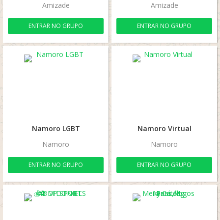
Amizade
Amizade
ENTRAR NO GRUPO
ENTRAR NO GRUPO
Namoro LGBT
Namoro Virtual
Namoro
Namoro
ENTRAR NO GRUPO
ENTRAR NO GRUPO