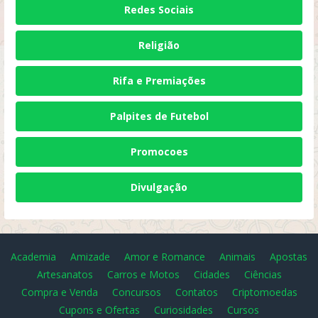
Redes Sociais
Religião
Rifa e Premiações
Palpites de Futebol
Promocoes
Divulgação
Academia
Amizade
Amor e Romance
Animais
Apostas
Artesanatos
Carros e Motos
Cidades
Ciências
Compra e Venda
Concursos
Contatos
Criptomoedas
Cupons e Ofertas
Curiosidades
Cursos