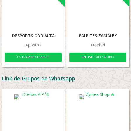
DPSPORTS ODD ALTA
PALPITES ZAMALEK
Apostas
Futebol
ENTRAR NO GRUPO
ENTRAR NO GRUPO
Link de Grupos de Whatsapp