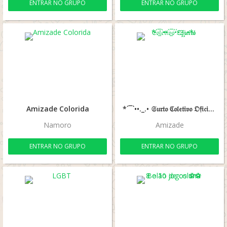
ENTRAR NO GRUPO
ENTRAR NO GRUPO
Amizade Colorida
*´¯`••._.• 𝔖𝔲𝔯𝔱𝔬 ℭ𝔬𝔩𝔢𝔱𝔦𝔳𝔬 𝔒𝔣𝔦𝔠𝔦𝔞𝔩 •._.••`¯´´•.¸¸.•*
Namoro
Amizade
ENTRAR NO GRUPO
ENTRAR NO GRUPO