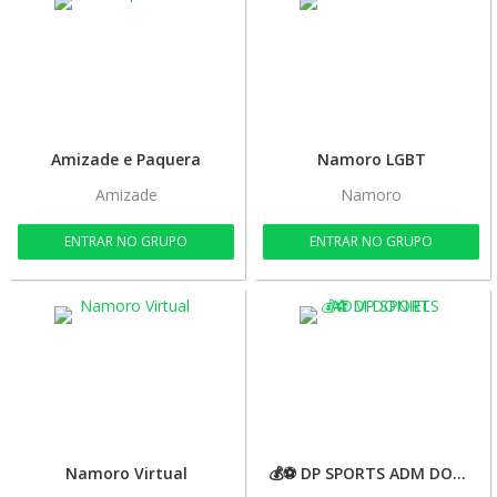
Amizade e Paquera
Namoro LGBT
Amizade
Namoro
ENTRAR NO GRUPO
ENTRAR NO GRUPO
Namoro Virtual
💰⚽️ DP SPORTS ADM DONIEL