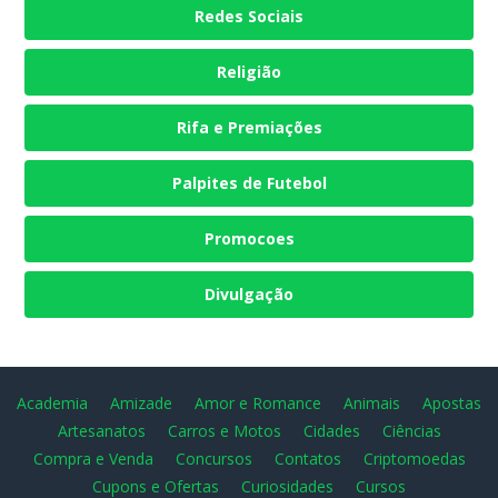
Redes Sociais
Religião
Rifa e Premiações
Palpites de Futebol
Promocoes
Divulgação
Academia
Amizade
Amor e Romance
Animais
Apostas
Artesanatos
Carros e Motos
Cidades
Ciências
Compra e Venda
Concursos
Contatos
Criptomoedas
Cupons e Ofertas
Curiosidades
Cursos