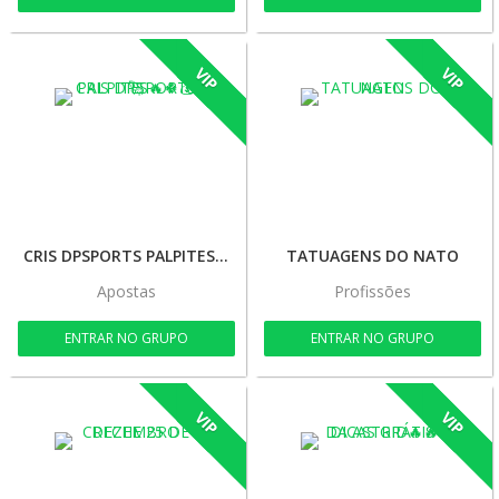
VIP
VIP
CRIS DPSPORTS PALPITES🔥🍀💰🚀
TATUAGENS DO NATO
Apostas
Profissões
ENTRAR NO GRUPO
ENTRAR NO GRUPO
VIP
VIP