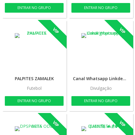
ENTRAR NO GRUPO
ENTRAR NO GRUPO
VIP
VIP
PALPITES ZAMALEK
Canal Whatsapp Linkdegrupos.net
Futebol
Divulgação
ENTRAR NO GRUPO
ENTRAR NO GRUPO
VIP
VIP