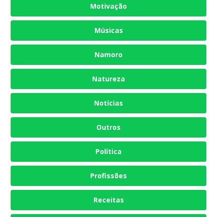
Motivação
Músicas
Namoro
Natureza
Notícias
Outros
Política
Profissões
Receitas