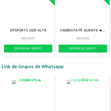
DPSPORTS ODD ALTA
CAMBISTA PÉ QUENTE 🔥💰🍀🚀
Apostas
Apostas
ENTRAR NO GRUPO
ENTRAR NO GRUPO
Link de Grupos de Whatsapp