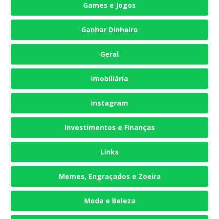
Games e Jogos
Ganhar Dinheiro
Geral
Imobiliária
Instagram
Investimentos e Finanças
Links
Memes, Engraçados e Zoeira
Moda e Beleza