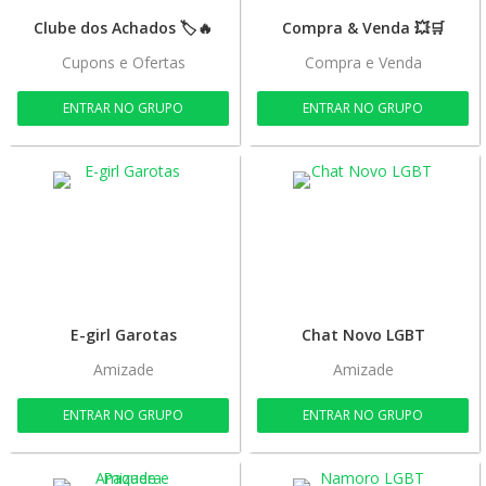
Clube dos Achados 🏷️🔥
Compra & Venda 💥🛒
Cupons e Ofertas
Compra e Venda
ENTRAR NO GRUPO
ENTRAR NO GRUPO
E-girl Garotas
Chat Novo LGBT
Amizade
Amizade
ENTRAR NO GRUPO
ENTRAR NO GRUPO