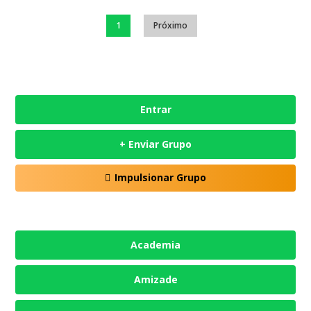
1
Próximo
Entrar
+ Enviar Grupo
Impulsionar Grupo
Academia
Amizade