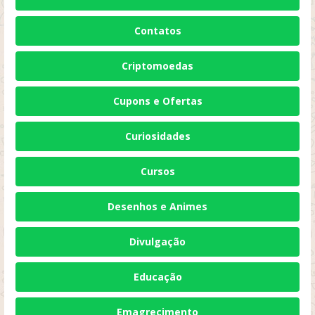
Contatos
Criptomoedas
Cupons e Ofertas
Curiosidades
Cursos
Desenhos e Animes
Divulgação
Educação
Emagrecimento