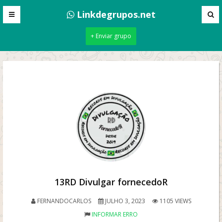
Linkdegrupos.net
+ Enviar grupo
13RD Divulgar fornecedoR
FERNANDOCARLOS
JULHO 3, 2023
1105 VIEWS
INFORMAR ERRO