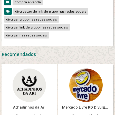
Compra e Venda
divulgacao de link de grupo nas redes sociais
divulgar grupo nas redes sociais
divulgar link de grupo nas redes sociais
divulgar nas redes sociais
Recomendados
Achadinhos da Ari
Mercado Livre RD Divulgação