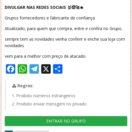
DIVULGAR NAS REDES SOCIAIS 🥇🤑🚀🔥
Grupos fornecedores e fabricante de confiança
Atualizado, para quem que compra, entre e confira no Grupo,
sempre tem as novidades venha conferir e enche sua loja com
novidades
vem para a melhor com preço de atacado.
Facebook
WhatsApp
Telegram
X
Share
Regras:
Proibido números estrangeiros
Proibido enviar mensgem no privado
ENTRAR NO GRUPO