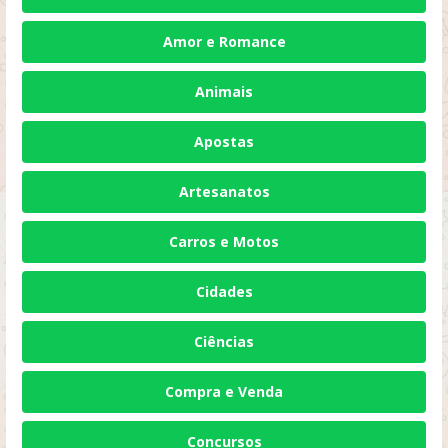
Amor e Romance
Animais
Apostas
Artesanatos
Carros e Motos
Cidades
Ciências
Compra e Venda
Concursos