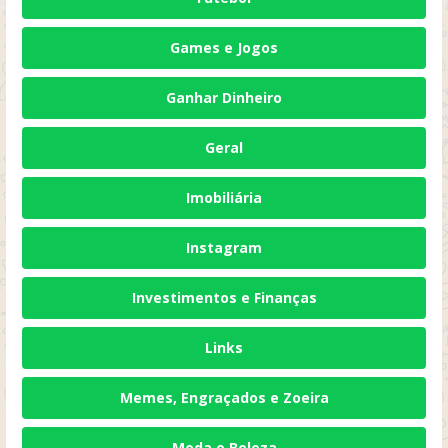
Games e Jogos
Ganhar Dinheiro
Geral
Imobiliária
Instagram
Investimentos e Finanças
Links
Memes, Engraçados e Zoeira
Moda e Beleza