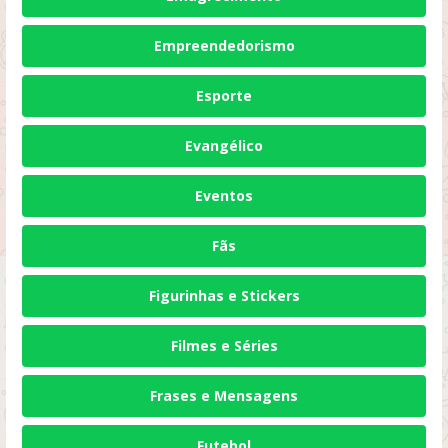
Empreendedorismo
Esporte
Evangélico
Eventos
Fãs
Figurinhas e Stickers
Filmes e Séries
Frases e Mensagens
Futebol