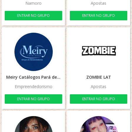
Namoro
Apostas
ENTRAR NO GRUPO
ENTRAR NO GRUPO
Meiry Catálogos Pará de Minas,Mg
ZOMBIE LAT
Empreendedorismo
Apostas
ENTRAR NO GRUPO
ENTRAR NO GRUPO