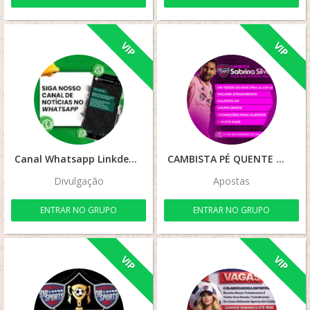
VIP
VIP
Canal Whatsapp Linkdegrupos.net
CAMBISTA PÉ QUENTE
Divulgação
Apostas
ENTRAR NO GRUPO
ENTRAR NO GRUPO
VIP
VIP