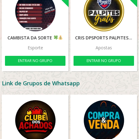
CAMBISTA DA SORTE
CRIS DPSPORTS PALPITES
Esporte
Apostas
ENTRAR NO GRUPO
ENTRAR NO GRUPO
Link de Grupos de Whatsapp