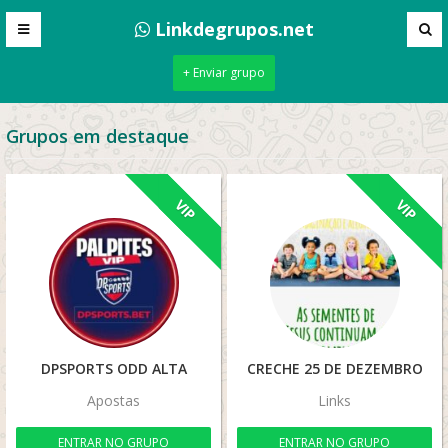
Linkdegrupos.net
+ Enviar grupo
Grupos em destaque
VIP
VIP
DPSPORTS ODD ALTA
CRECHE 25 DE DEZEMBRO
Apostas
Links
ENTRAR NO GRUPO
ENTRAR NO GRUPO