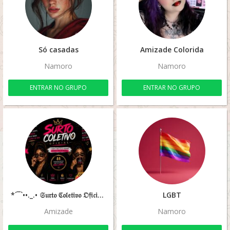
Só casadas
Amizade Colorida
Namoro
Namoro
ENTRAR NO GRUPO
ENTRAR NO GRUPO
*´¯`••._.• 𝔖𝔲𝔯𝔱𝔬 ℭ𝔬𝔩𝔢𝔱𝔦𝔳𝔬 𝔒𝔣𝔦𝔠𝔦𝔞𝔩 •._.••`¯´´•.¸¸.•*
LGBT
Amizade
Namoro