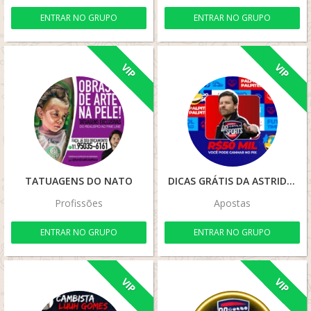
ENTRAR NO GRUPO
ENTRAR NO GRUPO
VIP
VIP
TATUAGENS DO NATO
DICAS GRÁTIS DA ASTRID
Profissões
Apostas
ENTRAR NO GRUPO
ENTRAR NO GRUPO
VIP
VIP