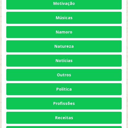
Motivação
Músicas
Namoro
Natureza
Notícias
Outros
Política
Profissões
Receitas