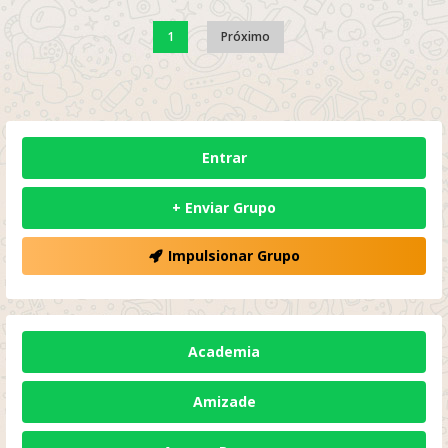
1
Próximo
Entrar
+ Enviar Grupo
Impulsionar Grupo
Academia
Amizade