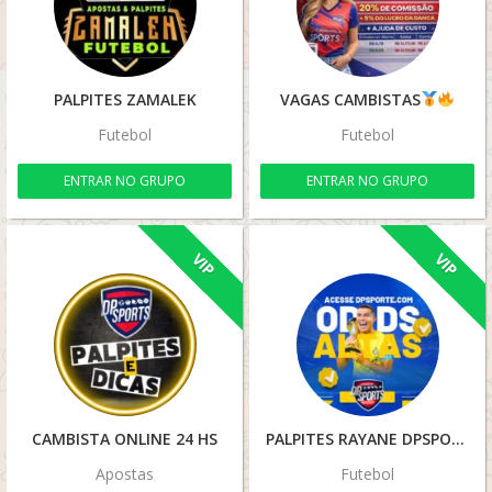
PALPITES ZAMALEK
VAGAS CAMBISTAS
Futebol
Futebol
ENTRAR NO GRUPO
ENTRAR NO GRUPO
VIP
VIP
CAMBISTA ONLINE 24 HS
PALPITES RAYANE DPSPORTS
Apostas
Futebol