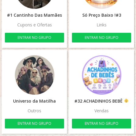
#1 Cantinho Das Mamães
Só Preço Baixo !#3
Cupons e Ofertas
Links
ENTRAR NO GRUPO
ENTRAR NO GRUPO
​Universo da Matilha
#32 ACHADINHOS BEBÊ
Outros
Vendas
ENTRAR NO GRUPO
ENTRAR NO GRUPO