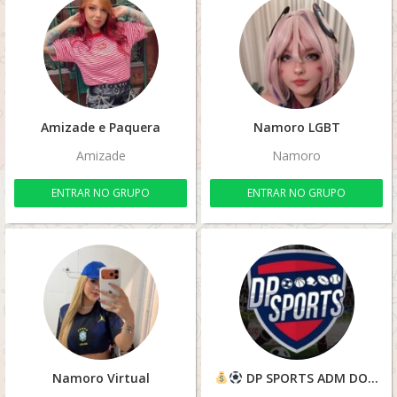
Amizade e Paquera
Namoro LGBT
Amizade
Namoro
ENTRAR NO GRUPO
ENTRAR NO GRUPO
Namoro Virtual
DP SPORTS ADM DONIEL