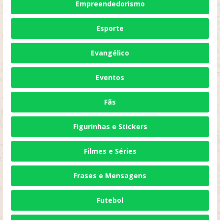
Empreendedorismo
Esporte
Evangélico
Eventos
Fãs
Figurinhas e Stickers
Filmes e Séries
Frases e Mensagens
Futebol