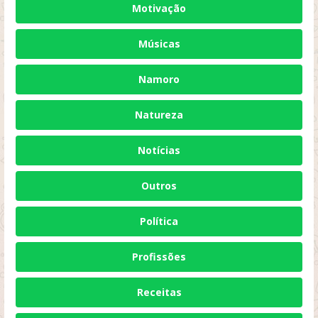
Motivação
Músicas
Namoro
Natureza
Notícias
Outros
Política
Profissões
Receitas