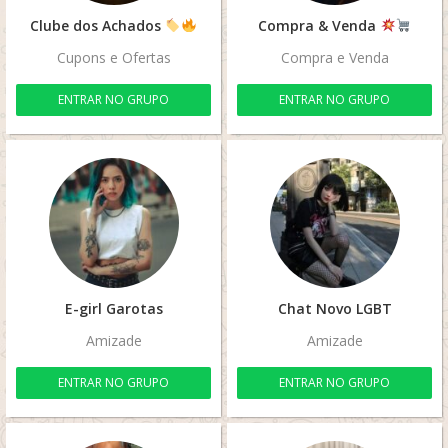
Clube dos Achados
Compra & Venda
Cupons e Ofertas
Compra e Venda
ENTRAR NO GRUPO
ENTRAR NO GRUPO
E-girl Garotas
Chat Novo LGBT
Amizade
Amizade
ENTRAR NO GRUPO
ENTRAR NO GRUPO