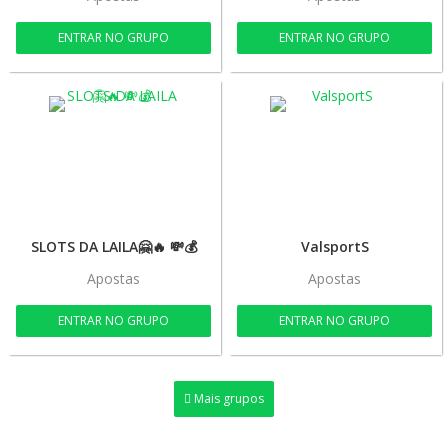
ENTRAR NO GRUPO
ENTRAR NO GRUPO
SLOTS DA LAILA🤗🔥 💸💰
ValsportS
Apostas
Apostas
ENTRAR NO GRUPO
ENTRAR NO GRUPO
Mais grupos