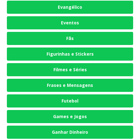
Evangélico
Eventos
Fãs
Figurinhas e Stickers
Filmes e Séries
Frases e Mensagens
Futebol
Games e Jogos
Ganhar Dinheiro