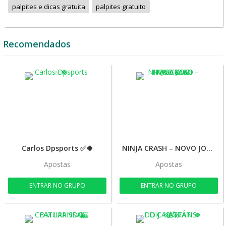
palpites e dicas gratuita
palpites gratuito
Recomendados
Carlos Dpsports ✅🍀
NINJA CRASH – NOVO JOGO PAGANDO MUITO 🔥
Apostas
Apostas
ENTRAR NO GRUPO
ENTRAR NO GRUPO