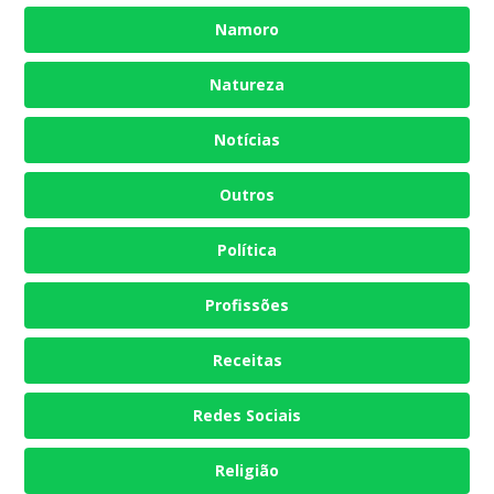
Namoro
Natureza
Notícias
Outros
Política
Profissões
Receitas
Redes Sociais
Religião