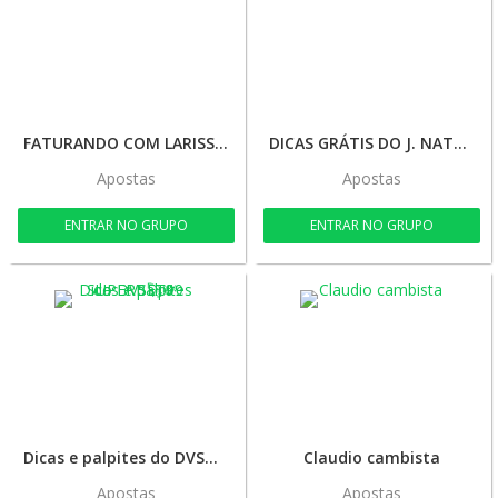
FATURANDO COM LARISSA🎰
DICAS GRÁTIS DO J. NATTAN 🍀💰🚀
Apostas
Apostas
ENTRAR NO GRUPO
ENTRAR NO GRUPO
Dicas e palpites do DVS🚀💸 SUPERBET99
Claudio cambista
Apostas
Apostas