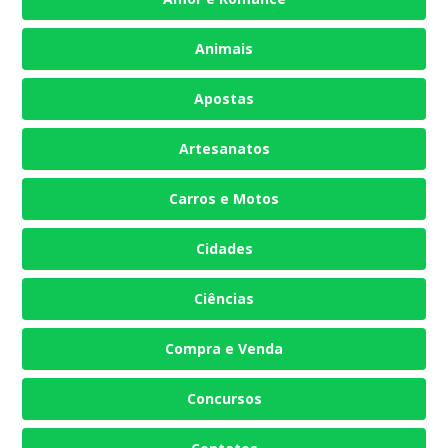
Animais
Apostas
Artesanatos
Carros e Motos
Cidades
Ciências
Compra e Venda
Concursos