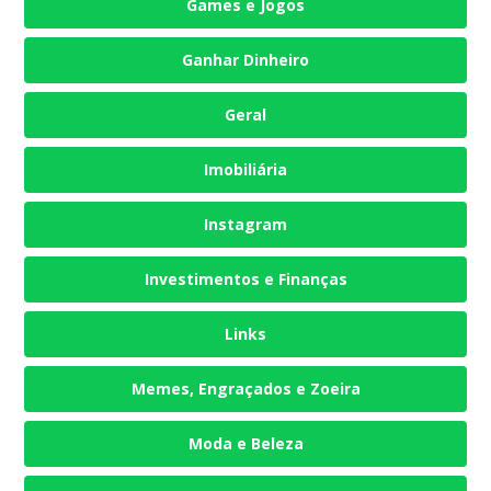
Games e Jogos
Ganhar Dinheiro
Geral
Imobiliária
Instagram
Investimentos e Finanças
Links
Memes, Engraçados e Zoeira
Moda e Beleza