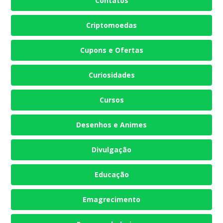
Contatos
Criptomoedas
Cupons e Ofertas
Curiosidades
Cursos
Desenhos e Animes
Divulgação
Educação
Emagrecimento