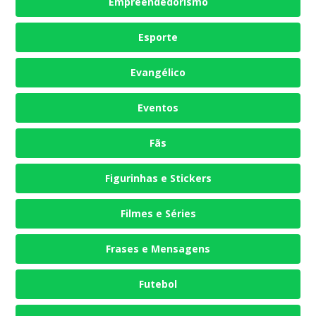
Empreendedorismo
Esporte
Evangélico
Eventos
Fãs
Figurinhas e Stickers
Filmes e Séries
Frases e Mensagens
Futebol